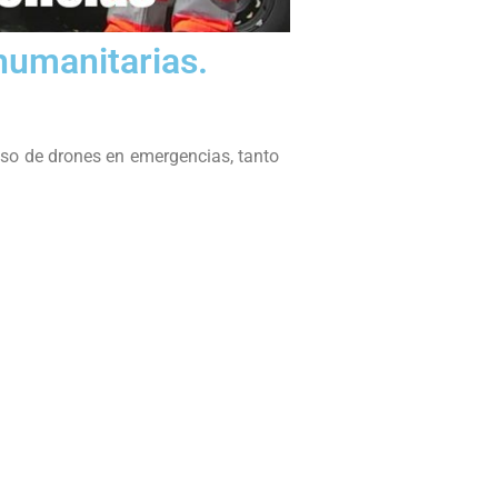
humanitarias.
uso de drones en emergencias, tanto