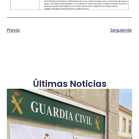
Previo
Seguiente
Últimas Noticias