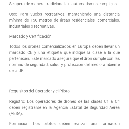
Se opera de manera tradicional sin automatismos complejos.
Uso: Para vuelos recreativos, manteniendo una distancia
mínima de 150 metros de áreas residenciales, comerciales,
industriales o recreativas.
Marcado y Certificación
Todos los drones comercializados en Europa deben llevar un
marcado CE y una etiqueta que indique la clase a la que
pertenecen. Este marcado asegura que el dron cumple con las
normas de seguridad, salud y protección del medio ambiente
de la UE.
Requisitos del Operador y el Piloto
Registro: Los operadores de drones de las clases C1 a C4
deben registrarse en la Agencia Estatal de Seguridad Aérea
(AESA).
Formación: Los pilotos deben realizar una formación