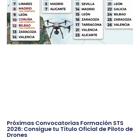
Próximas Convocatorias Formación STS
2026: Consigue tu Título Oficial de Piloto de
Drones