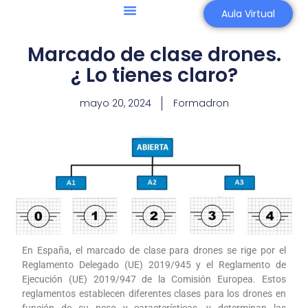
Aula Virtual
Agricultura 4.0
Asesoría Aeronáutica
Marcado de clase drones.
¿ Lo tienes claro?
mayo 20, 2024
Formadron
En España, el marcado de clase para drones se rige por el
Reglamento Delegado (UE) 2019/945 y el Reglamento de
Ejecución (UE) 2019/947 de la Comisión Europea. Estos
reglamentos establecen diferentes clases para los drones en