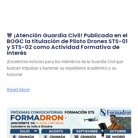
🚨 ¡Atención Guardia Civil! Publicada en el
BOGC la titulación de Piloto Drones STS-01
y STS-02 como Actividad Formativa de
Interés
¡Excelentes noticias para los miembros de la Guardia Civil que
buscan impulsar y baremar su expediente académico y su
historial
Read More