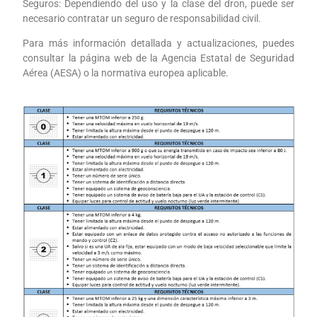
Seguros: Dependiendo del uso y la clase del dron, puede ser
necesario contratar un seguro de responsabilidad civil.
Para más información detallada y actualizaciones, puedes
consultar la página web de la Agencia Estatal de Seguridad
Aérea (AESA) o la normativa europea aplicable.