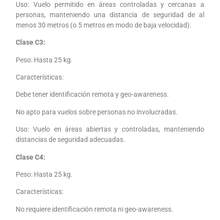
Uso: Vuelo permitido en áreas controladas y cercanas a
personas, manteniendo una distancia de seguridad de al
menos 30 metros (o 5 metros en modo de baja velocidad).
Clase C3:
Peso: Hasta 25 kg.
Características:
Debe tener identificación remota y geo-awareness.
No apto para vuelos sobre personas no involucradas.
Uso: Vuelo en áreas abiertas y controladas, manteniendo
distancias de seguridad adecuadas.
Clase C4:
Peso: Hasta 25 kg.
Características:
No requiere identificación remota ni geo-awareness.