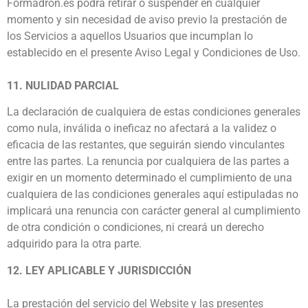
Formadron.es podrá retirar o suspender en cualquier
momento y sin necesidad de aviso previo la prestación de
los Servicios a aquellos Usuarios que incumplan lo
establecido en el presente Aviso Legal y Condiciones de Uso.
11. NULIDAD PARCIAL
La declaración de cualquiera de estas condiciones generales
como nula, inválida o ineficaz no afectará a la validez o
eficacia de las restantes, que seguirán siendo vinculantes
entre las partes. La renuncia por cualquiera de las partes a
exigir en un momento determinado el cumplimiento de una
cualquiera de las condiciones generales aquí estipuladas no
implicará una renuncia con carácter general al cumplimiento
de otra condición o condiciones, ni creará un derecho
adquirido para la otra parte.
12. LEY APLICABLE Y JURISDICCIÓN
La prestación del servicio del Website y las presentes