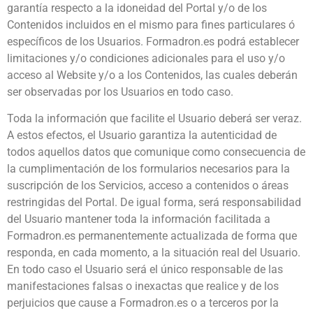
garantía respecto a la idoneidad del Portal y/o de los
Contenidos incluidos en el mismo para fines particulares ó
específicos de los Usuarios. Formadron.es podrá establecer
limitaciones y/o condiciones adicionales para el uso y/o
acceso al Website y/o a los Contenidos, las cuales deberán
ser observadas por los Usuarios en todo caso.
Toda la información que facilite el Usuario deberá ser veraz.
A estos efectos, el Usuario garantiza la autenticidad de
todos aquellos datos que comunique como consecuencia de
la cumplimentación de los formularios necesarios para la
suscripción de los Servicios, acceso a contenidos o áreas
restringidas del Portal. De igual forma, será responsabilidad
del Usuario mantener toda la información facilitada a
Formadron.es permanentemente actualizada de forma que
responda, en cada momento, a la situación real del Usuario.
En todo caso el Usuario será el único responsable de las
manifestaciones falsas o inexactas que realice y de los
perjuicios que cause a Formadron.es o a terceros por la