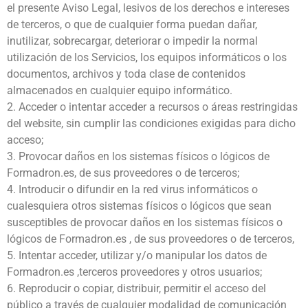
el presente Aviso Legal, lesivos de los derechos e intereses
de terceros, o que de cualquier forma puedan dañar,
inutilizar, sobrecargar, deteriorar o impedir la normal
utilización de los Servicios, los equipos informáticos o los
documentos, archivos y toda clase de contenidos
almacenados en cualquier equipo informático.
2. Acceder o intentar acceder a recursos o áreas restringidas
del website, sin cumplir las condiciones exigidas para dicho
acceso;
3. Provocar daños en los sistemas físicos o lógicos de
Formadron.es, de sus proveedores o de terceros;
4. Introducir o difundir en la red virus informáticos o
cualesquiera otros sistemas físicos o lógicos que sean
susceptibles de provocar daños en los sistemas físicos o
lógicos de Formadron.es , de sus proveedores o de terceros,
5. Intentar acceder, utilizar y/o manipular los datos de
Formadron.es ,terceros proveedores y otros usuarios;
6. Reproducir o copiar, distribuir, permitir el acceso del
público a través de cualquier modalidad de comunicación