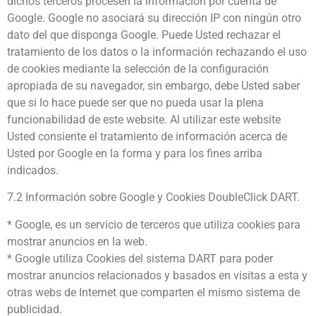
dichos terceros procesen la información por cuenta de
Google. Google no asociará su dirección IP con ningún otro
dato del que disponga Google. Puede Usted rechazar el
tratamiento de los datos o la información rechazando el uso
de cookies mediante la selección de la configuración
apropiada de su navegador, sin embargo, debe Usted saber
que si lo hace puede ser que no pueda usar la plena
funcionabilidad de este website. Al utilizar este website
Usted consiente el tratamiento de información acerca de
Usted por Google en la forma y para los fines arriba
indicados.
7.2 Información sobre Google y Cookies DoubleClick DART.
* Google, es un servicio de terceros que utiliza cookies para
mostrar anuncios en la web.
* Google utiliza Cookies del sistema DART para poder
mostrar anuncios relacionados y basados en visitas a esta y
otras webs de Internet que comparten el mismo sistema de
publicidad.