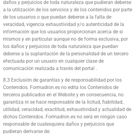
daños y perjuicios de toda naturaleza que pudieran deberse
a la utilización de los servicios y de los contenidos por parte
de los usuarios o que puedan deberse a la falta de
veracidad, vigencia exhaustividad y/o autenticidad de la
información que los usuarios proporcionan acerca de si
mismos y en particular aunque no de forma exclusiva, por
los daños y perjuicios de toda naturaleza que puedan
deberse a la suplantación de la personalidad de un tercero
efectuada por un usuario en cualquier clase de
comunicación realizada a través del portal .
8.3 Exclusión de garantías y de responsabilidad por los
Contenidos. Formadron.es no edita los Contenidos de
terceros publicados en el Website y en consecuencia, no
garantiza ni se hace responsable de la licitud, fiabilidad,
utilidad, veracidad, exactitud, exhaustividad y actualidad de
dichos Contenidos. Formadron.es no será en ningún caso
responsable de cualesquiera daños y perjuicios que
pudieran derivarse de: