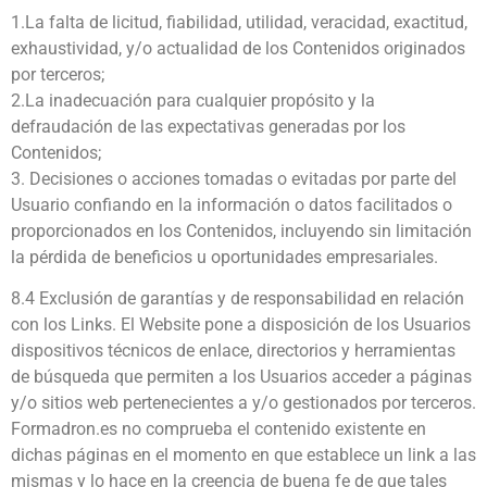
1.La falta de licitud, fiabilidad, utilidad, veracidad, exactitud,
exhaustividad, y/o actualidad de los Contenidos originados
por terceros;
2.La inadecuación para cualquier propósito y la
defraudación de las expectativas generadas por los
Contenidos;
3. Decisiones o acciones tomadas o evitadas por parte del
Usuario confiando en la información o datos facilitados o
proporcionados en los Contenidos, incluyendo sin limitación
la pérdida de beneficios u oportunidades empresariales.
8.4 Exclusión de garantías y de responsabilidad en relación
con los Links. El Website pone a disposición de los Usuarios
dispositivos técnicos de enlace, directorios y herramientas
de búsqueda que permiten a los Usuarios acceder a páginas
y/o sitios web pertenecientes a y/o gestionados por terceros.
Formadron.es no comprueba el contenido existente en
dichas páginas en el momento en que establece un link a las
mismas y lo hace en la creencia de buena fe de que tales