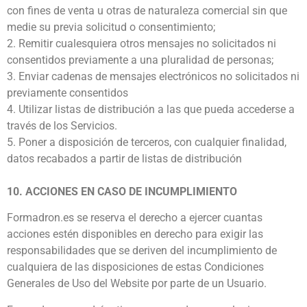
con fines de venta u otras de naturaleza comercial sin que
medie su previa solicitud o consentimiento;
2. Remitir cualesquiera otros mensajes no solicitados ni
consentidos previamente a una pluralidad de personas;
3. Enviar cadenas de mensajes electrónicos no solicitados ni
previamente consentidos
4. Utilizar listas de distribución a las que pueda accederse a
través de los Servicios.
5. Poner a disposición de terceros, con cualquier finalidad,
datos recabados a partir de listas de distribución
10. ACCIONES EN CASO DE INCUMPLIMIENTO
Formadron.es se reserva el derecho a ejercer cuantas
acciones estén disponibles en derecho para exigir las
responsabilidades que se deriven del incumplimiento de
cualquiera de las disposiciones de estas Condiciones
Generales de Uso del Website por parte de un Usuario.