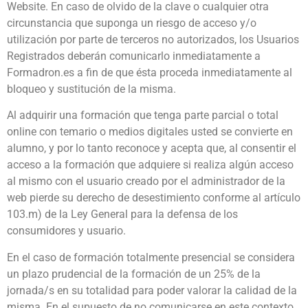
Website. En caso de olvido de la clave o cualquier otra
circunstancia que suponga un riesgo de acceso y/o
utilización por parte de terceros no autorizados, los Usuarios
Registrados deberán comunicarlo inmediatamente a
Formadron.es a fin de que ésta proceda inmediatamente al
bloqueo y sustitución de la misma.
Al adquirir una formación que tenga parte parcial o total
online con temario o medios digitales usted se convierte en
alumno, y por lo tanto reconoce y acepta que, al consentir el
acceso a la formación que adquiere si realiza algún acceso
al mismo con el usuario creado por el administrador de la
web pierde su derecho de desestimiento conforme al artículo
103.m) de la Ley General para la defensa de los
consumidores y usuario.
En el caso de formación totalmente presencial se considera
un plazo prudencial de la formación de un 25% de la
jornada/s en su totalidad para poder valorar la calidad de la
misma. En el supuesto de no comunicarse en este contexto