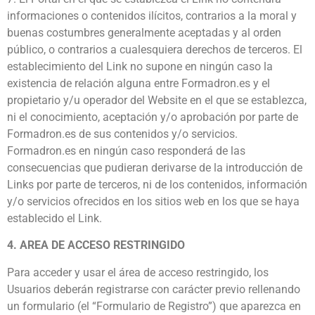
informaciones o contenidos ilícitos, contrarios a la moral y
buenas costumbres generalmente aceptadas y al orden
público, o contrarios a cualesquiera derechos de terceros. El
establecimiento del Link no supone en ningún caso la
existencia de relación alguna entre Formadron.es y el
propietario y/u operador del Website en el que se establezca,
ni el conocimiento, aceptación y/o aprobación por parte de
Formadron.es de sus contenidos y/o servicios.
Formadron.es en ningún caso responderá de las
consecuencias que pudieran derivarse de la introducción de
Links por parte de terceros, ni de los contenidos, información
y/o servicios ofrecidos en los sitios web en los que se haya
establecido el Link.
4. AREA DE ACCESO RESTRINGIDO
Para acceder y usar el área de acceso restringido, los
Usuarios deberán registrarse con carácter previo rellenando
un formulario (el “Formulario de Registro”) que aparezca en