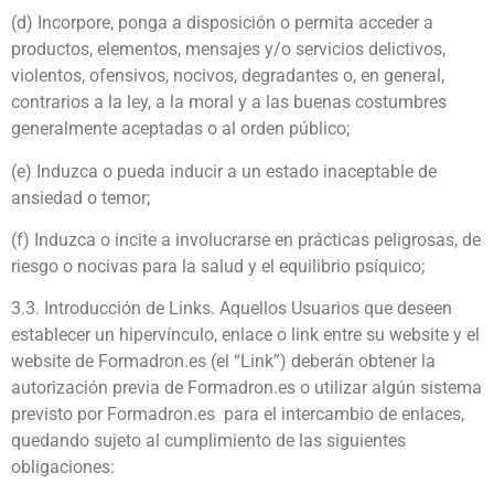
(d) Incorpore, ponga a disposición o permita acceder a
productos, elementos, mensajes y/o servicios delictivos,
violentos, ofensivos, nocivos, degradantes o, en general,
contrarios a la ley, a la moral y a las buenas costumbres
generalmente aceptadas o al orden público;
(e) Induzca o pueda inducir a un estado inaceptable de
ansiedad o temor;
(f) Induzca o incite a involucrarse en prácticas peligrosas, de
riesgo o nocivas para la salud y el equilibrio psíquico;
3.3. Introducción de Links. Aquellos Usuarios que deseen
establecer un hipervínculo, enlace o link entre su website y el
website de Formadron.es (el “Link”) deberán obtener la
autorización previa de Formadron.es o utilizar algún sistema
previsto por Formadron.es para el intercambio de enlaces,
quedando sujeto al cumplimiento de las siguientes
obligaciones: