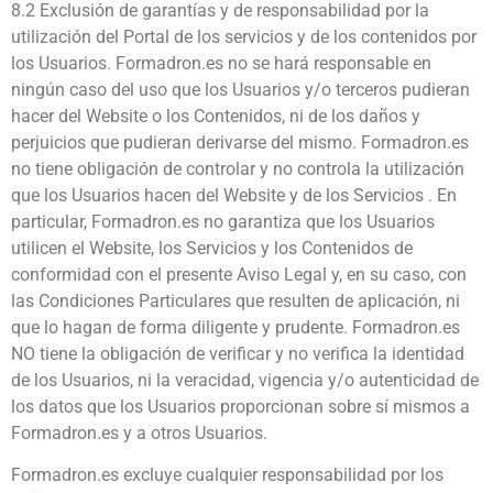
8.2 Exclusión de garantías y de responsabilidad por la
utilización del Portal de los servicios y de los contenidos por
los Usuarios. Formadron.es no se hará responsable en
ningún caso del uso que los Usuarios y/o terceros pudieran
hacer del Website o los Contenidos, ni de los daños y
perjuicios que pudieran derivarse del mismo. Formadron.es
no tiene obligación de controlar y no controla la utilización
que los Usuarios hacen del Website y de los Servicios . En
particular, Formadron.es no garantiza que los Usuarios
utilicen el Website, los Servicios y los Contenidos de
conformidad con el presente Aviso Legal y, en su caso, con
las Condiciones Particulares que resulten de aplicación, ni
que lo hagan de forma diligente y prudente. Formadron.es
NO tiene la obligación de verificar y no verifica la identidad
de los Usuarios, ni la veracidad, vigencia y/o autenticidad de
los datos que los Usuarios proporcionan sobre sí mismos a
Formadron.es y a otros Usuarios.
Formadron.es excluye cualquier responsabilidad por los