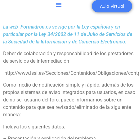
Aula Virtual
La web Formadron.es se rige por la Ley española y en
particular por la Ley 34/2002 de 11 de Julio de Servicios de
la Sociedad de la Información y de Comercio Electrónico.
Deber de colaboración y responsabilidad de los prestadores
de servicios de intermediación
http://www.lssi.es/Secciones/Contenidos/Obligaciones/cont
Como medio de notificación simple y rápido, además de los
propios sistemas de aviso integrados para usuarios, en caso
de no ser usuario del foro, puede informarnos sobre un
contenido para que sea revisado/eliminado de la siguiente
manera:
Incluya los siguientes datos:
– Presentación y explicación del problema.