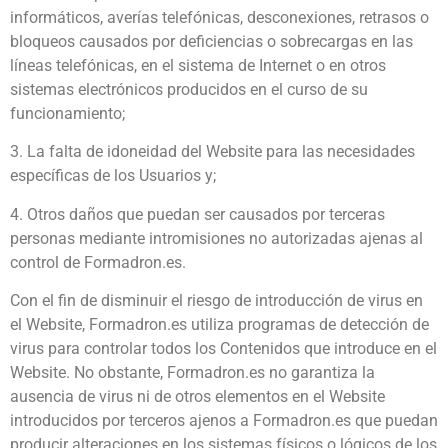
informáticos, averías telefónicas, desconexiones, retrasos o
bloqueos causados por deficiencias o sobrecargas en las
líneas telefónicas, en el sistema de Internet o en otros
sistemas electrónicos producidos en el curso de su
funcionamiento;
3. La falta de idoneidad del Website para las necesidades
específicas de los Usuarios y;
4. Otros daños que puedan ser causados por terceras
personas mediante intromisiones no autorizadas ajenas al
control de Formadron.es.
Con el fin de disminuir el riesgo de introducción de virus en
el Website, Formadron.es utiliza programas de detección de
virus para controlar todos los Contenidos que introduce en el
Website. No obstante, Formadron.es no garantiza la
ausencia de virus ni de otros elementos en el Website
introducidos por terceros ajenos a Formadron.es que puedan
producir alteraciones en los sistemas físicos o lógicos de los