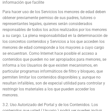
información que facilite
Para hacer uso de los Servicios los menores de edad deben
obtener previamente permiso de sus padres, tutores o
representantes legales, quienes serán considerados
responsables de todos los actos realizados por los menores
a su cargo. La plena responsabilidad en la determinación de
los concretos contenidos y Servicios a los que acceden los
menores de edad corresponde a los mayores a cuyo cargo
se encuentran. Como Internet hace posible el acceso a
contenidos que pueden no ser apropiados para menores, se
informa a los Usuarios de que existen mecanismos, en
particular programas informáticos de filtro y bloqueo, que
permiten limitar los contenidos disponibles y, aunque no
resultan infalibles, son de especial utilidad para controlar y
restringir los materiales a los que pueden acceder los
menores.
3.2. Uso Autorizado del Portal y de los Contenidos. Los
contenidos que usted ( Usuario ) podrá ver pueden incluir