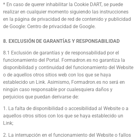
* En caso de querer inhabilitar la Cookie DART, se puede
realizar en cualquier momento siguiendo las instrucciones
en la página de privacidad de red de contenido y publicidad
de Google: Centro de privacidad de Google.
8. EXCLUSIÓN DE GARANTÍAS Y RESPONSABILIDAD
8.1 Exclusión de garantías y de responsabilidad por el
funcionamiento del Portal. Formadron.es no garantiza la
disponibilidad y continuidad del funcionamiento del Website
o de aquellos otros sitios web con los que se haya
establecido un Link. Asimismo, Formadron.es no será en
ningún caso responsable por cualesquiera daños y
perjuicios que puedan derivarse de:
1. La falta de disponibilidad o accesibilidad al Website o a
aquellos otros sitios con los que se haya establecido un
Link;
2. La interrupción en el funcionamiento del Website o fallos