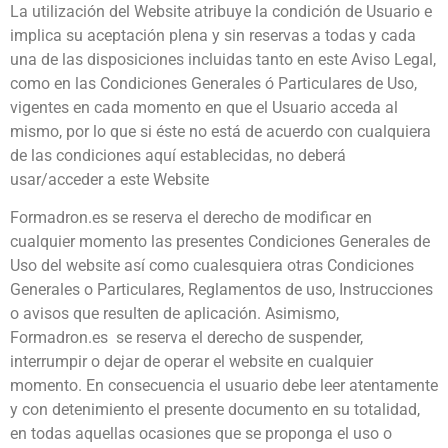
La utilización del Website atribuye la condición de Usuario e
implica su aceptación plena y sin reservas a todas y cada
una de las disposiciones incluidas tanto en este Aviso Legal,
como en las Condiciones Generales ó Particulares de Uso,
vigentes en cada momento en que el Usuario acceda al
mismo, por lo que si éste no está de acuerdo con cualquiera
de las condiciones aquí establecidas, no deberá
usar/acceder a este Website
Formadron.es se reserva el derecho de modificar en
cualquier momento las presentes Condiciones Generales de
Uso del website así como cualesquiera otras Condiciones
Generales o Particulares, Reglamentos de uso, Instrucciones
o avisos que resulten de aplicación. Asimismo,
Formadron.es se reserva el derecho de suspender,
interrumpir o dejar de operar el website en cualquier
momento. En consecuencia el usuario debe leer atentamente
y con detenimiento el presente documento en su totalidad,
en todas aquellas ocasiones que se proponga el uso o