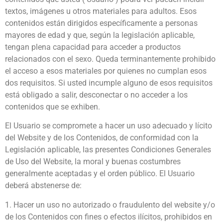
textos, imágenes u otros materiales para adultos. Esos
contenidos están dirigidos específicamente a personas
mayores de edad y que, según la legislación aplicable,
tengan plena capacidad para acceder a productos
relacionados con el sexo. Queda terminantemente prohibido
el acceso a esos materiales por quienes no cumplan esos
dos requisitos. Si usted incumple alguno de esos requisitos
está obligado a salir, desconectar o no acceder a los
contenidos que se exhiben.
El Usuario se compromete a hacer un uso adecuado y lícito
del Website y de los Contenidos, de conformidad con la
Legislación aplicable, las presentes Condiciones Generales
de Uso del Website, la moral y buenas costumbres
generalmente aceptadas y el orden público. El Usuario
deberá abstenerse de:
1. Hacer un uso no autorizado o fraudulento del website y/o
de los Contenidos con fines o efectos ilícitos, prohibidos en