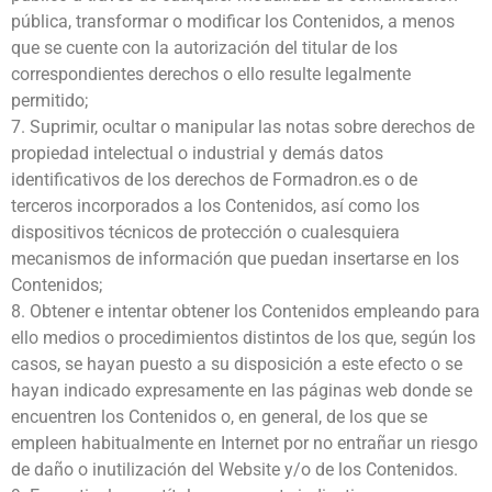
pública, transformar o modificar los Contenidos, a menos
que se cuente con la autorización del titular de los
correspondientes derechos o ello resulte legalmente
permitido;
7. Suprimir, ocultar o manipular las notas sobre derechos de
propiedad intelectual o industrial y demás datos
identificativos de los derechos de Formadron.es o de
terceros incorporados a los Contenidos, así como los
dispositivos técnicos de protección o cualesquiera
mecanismos de información que puedan insertarse en los
Contenidos;
8. Obtener e intentar obtener los Contenidos empleando para
ello medios o procedimientos distintos de los que, según los
casos, se hayan puesto a su disposición a este efecto o se
hayan indicado expresamente en las páginas web donde se
encuentren los Contenidos o, en general, de los que se
empleen habitualmente en Internet por no entrañar un riesgo
de daño o inutilización del Website y/o de los Contenidos.