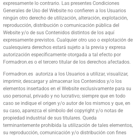
expresamente lo contrario. Las presentes Condiciones
Generales de Uso del Website no confieren a los Usuarios
ningún otro derecho de utilización, alteración, explotación,
reproducción, distribución o comunicación pública del
Website y/o de sus Contenidos distintos de los aquí
expresamente previstos. Cualquier otro uso o explotación de
cualesquiera derechos estará sujeto a la previa y expresa
autorización específicamente otorgada a tal efecto por
Formadron.es o el tercero titular de los derechos afectados.
Formadron.es autoriza a los Usuarios a utilizar, visualizar,
imprimir, descargar y almacenar los Contenidos y/o los
elementos insertados en el Website exclusivamente para su
uso personal, privado y no lucrativo; siempre que en todo
caso se indique el origen y/o autor de los mismos y que, en
su caso, aparezca el símbolo del copyright y/o notas de
propiedad industrial de sus titulares. Queda
terminantemente prohibida la utilización de tales elementos,
su reproducción, comunicación y/o distribución con fines