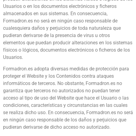
Usuarios o en los documentos electrónicos y ficheros
almacenados en sus sistemas. En consecuencia,
Formadron.es no será en ningún caso responsable de
cualesquiera daños y perjuicios de toda naturaleza que
pudieran derivarse de la presencia de virus u otros
elementos que puedan producir alteraciones en los sistemas
físicos o lógicos, documentos electrónicos o ficheros de los
Usuarios.
Formadron.es adopta diversas medidas de protección para
proteger el Website y los Contenidos contra ataques
informáticos de terceros. No obstante, Formadron.es no
garantiza que terceros no autorizados no puedan tener
acceso al tipo de uso del Website que hace el Usuario o las
condiciones, características y circunstancias en las cuales
se realiza dicho uso. En consecuencia, Formadron.es no será
en ningún caso responsable de los daños y perjuicios que
pudieran derivarse de dicho acceso no autorizado.