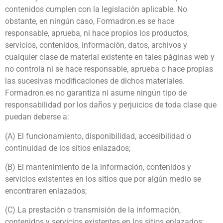
contenidos cumplen con la legislación aplicable. No
obstante, en ningún caso, Formadron.es se hace
responsable, aprueba, ni hace propios los productos,
servicios, contenidos, información, datos, archivos y
cualquier clase de material existente en tales páginas web y
no controla ni se hace responsable, aprueba o hace propias
las sucesivas modificaciones de dichos materiales.
Formadron.es no garantiza ni asume ningún tipo de
responsabilidad por los daños y perjuicios de toda clase que
puedan deberse a:
(A) El funcionamiento, disponibilidad, accesibilidad o
continuidad de los sitios enlazados;
(B) El mantenimiento de la información, contenidos y
servicios existentes en los sitios que por algún medio se
encontraren enlazados;
(C) La prestación o transmisión de la información,
contenidos y servicios existentes en los sitios enlazados;