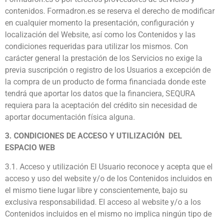
contenidos. Formadron.es se reserva el derecho de modificar
en cualquier momento la presentación, configuración y
localización del Website, así como los Contenidos y las
condiciones requeridas para utilizar los mismos. Con
carácter general la prestación de los Servicios no exige la
previa suscripción o registro de los Usuarios a excepción de
la compra de un producto de forma financiada donde este
tendrá que aportar los datos que la financiera, SEQURA
requiera para la aceptación del crédito sin necesidad de
aportar documentación física alguna.
3. CONDICIONES DE ACCESO Y UTILIZACIÓN DEL
ESPACIO WEB
3.1. Acceso y utilización El Usuario reconoce y acepta que el
acceso y uso del website y/o de los Contenidos incluidos en
el mismo tiene lugar libre y conscientemente, bajo su
exclusiva responsabilidad. El acceso al website y/o a los
Contenidos incluidos en el mismo no implica ningún tipo de