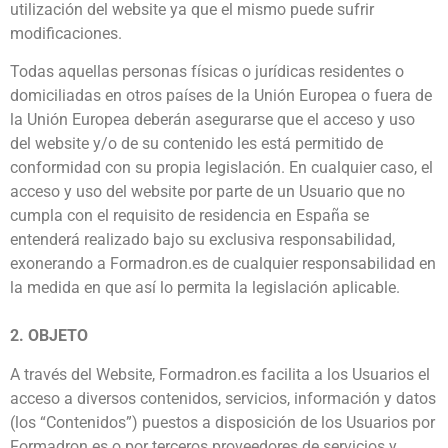
utilización del website ya que el mismo puede sufrir
modificaciones.
Todas aquellas personas físicas o jurídicas residentes o
domiciliadas en otros países de la Unión Europea o fuera de
la Unión Europea deberán asegurarse que el acceso y uso
del website y/o de su contenido les está permitido de
conformidad con su propia legislación. En cualquier caso, el
acceso y uso del website por parte de un Usuario que no
cumpla con el requisito de residencia en España se
entenderá realizado bajo su exclusiva responsabilidad,
exonerando a Formadron.es de cualquier responsabilidad en
la medida en que así lo permita la legislación aplicable.
2. OBJETO
A través del Website, Formadron.es facilita a los Usuarios el
acceso a diversos contenidos, servicios, información y datos
(los “Contenidos”) puestos a disposición de los Usuarios por
Formadron.es o por terceros proveedores de servicios y