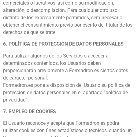
comerciales o lucrativos, así como su modificación,
alteración, o descompilación. Para cualquier otro uso
distinto de los expresamente permitidos, será necesario
obtener el consentimiento previo por escrito del titular de los
derechos de que se trate.
6. POLÍTICA DE PROTECCIÓN DE DATOS PERSONALES
Para utilizar algunos de los Servicios ó acceder a
determinados contenidos, los Usuarios deben
proporcionarán previamente a Formadron.es ciertos datos
de carácter personal.
Formadron.es pone a disposición del Usuario su política de
protección de datos personales en el apartado “política de
privacidad”.
7. EMPLEO DE COOKIES
El Usuario reconoce y acepta que Formadron.es podrá
utilizar cookies con fines estadísticos o técnicos, cuando un