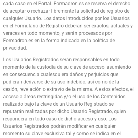
cada caso en el Portal. Formadron.es se reserva el derecho
de aceptar o rechazar libremente la solicitud de registro de
cualquier Usuario. Los datos introducidos por los Usuarios
en el Formulario de Registro deberán ser exactos, actuales y
veraces en todo momento, y serán procesados por
Formadron.es en la forma indicada en la política de
privacidad.
Los Usuarios Registrados serán responsables en todo
momento de la custodia de su clave de acceso, asumiendo
en consecuencia cualesquiera daños y perjuicios que
pudieran derivarse de su uso indebido, así como de la
cesión, revelación o extravío de la misma. A estos efectos, el
acceso a áreas restringidas y/o el uso de los Contenidos
realizado bajo la clave de un Usuario Registrado se
reputarán realizadas por dicho Usuario Registrado, quien
responderá en todo caso de dicho acceso y uso. Los
Usuarios Registrados podrán modificar en cualquier
momento su clave exclusiva tal y como se indica en el