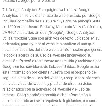
Usuario navegue por el Website .
7.1 Google Analytics: Esta página web utiliza Google
Analytics, un servicio analítico de web prestado por Google,
Inc., una compañía de Delaware cuya oficina principal está
en 1600 Amphitheatre Parkway, Mountain View (California),
CA 94043, Estados Unidos (“Google”). Google Analytics
utiliza “cookies”, que son archivos de texto ubicados en su
ordenador, para ayudar al website a analizar el uso que
hacen los usuarios del sitio web. La información que genera
la cookie acerca de su uso del website (incluyendo su
dirección IP) será directamente transmitida y archivada por
Google en los servidores de Estados Unidos. Google usará
esta información por cuenta nuestra con el propósito de
seguir la pista de su uso del website, recopilando informes
de la actividad del website y prestando otros servicios
relacionados con la actividad del website y el uso de
Internet. Google podrá transmitir dicha información a
terceros cuando así se lo requiera la legislación, o cuando