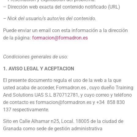
– Dirección web exacta del contenido notificado (URL)
– Nick del usuario/s autor/es del contenido.
Puede enviar un email con esta información a la dirección
de la página:
formacion@formadron.es
Condiciones generales de uso:
1. AVISO LEGAL Y ACEPTACION
El presente documento regula el uso de la web a la que
usted acaba de acceder, Formadron.es , cuyo dueño Training
And Solutions UAS S.L B70712781, y cuyo correo y teléfono
de contacto es formacion@formadron.es y +34 858 830
137 respectivamente.
Sito en Calle Alhamar n25, Local. 18005 de la ciudad de
Granada como sede de gestión administrativa