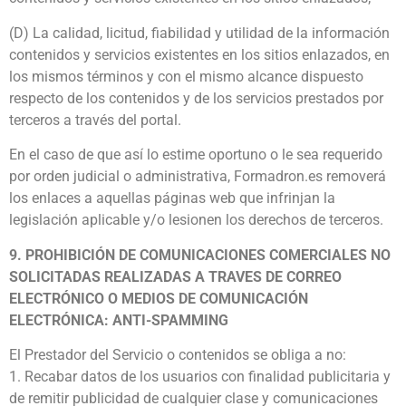
(D) La calidad, licitud, fiabilidad y utilidad de la información
contenidos y servicios existentes en los sitios enlazados, en
los mismos términos y con el mismo alcance dispuesto
respecto de los contenidos y de los servicios prestados por
terceros a través del portal.
En el caso de que así lo estime oportuno o le sea requerido
por orden judicial o administrativa, Formadron.es removerá
los enlaces a aquellas páginas web que infrinjan la
legislación aplicable y/o lesionen los derechos de terceros.
9. PROHIBICIÓN DE COMUNICACIONES COMERCIALES NO
SOLICITADAS REALIZADAS A TRAVES DE CORREO
ELECTRÓNICO O MEDIOS DE COMUNICACIÓN
ELECTRÓNICA: ANTI-SPAMMING
El Prestador del Servicio o contenidos se obliga a no:
1. Recabar datos de los usuarios con finalidad publicitaria y
de remitir publicidad de cualquier clase y comunicaciones