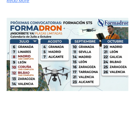
Read More