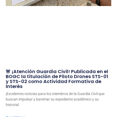
🚨 ¡Atención Guardia Civil! Publicada en el
BOGC la titulación de Piloto Drones STS-01
y STS-02 como Actividad Formativa de
Interés
¡Excelentes noticias para los miembros de la Guardia Civil que
buscan impulsar y baremar su expediente académico y su
historial