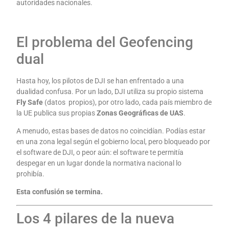
autoridades nacionales.
El problema del Geofencing
dual
Hasta hoy, los pilotos de DJI se han enfrentado a una
dualidad confusa. Por un lado, DJI utiliza su propio sistema
Fly Safe
(datos propios), por otro lado, cada país miembro de
la UE publica sus propias
Zonas Geográficas de UAS
.
A menudo, estas bases de datos no coincidían. Podías estar
en una zona legal según el gobierno local, pero bloqueado por
el software de DJI, o peor aún: el software te permitía
despegar en un lugar donde la normativa nacional lo
prohibía.
Esta confusión se termina.
Los 4 pilares de la nueva