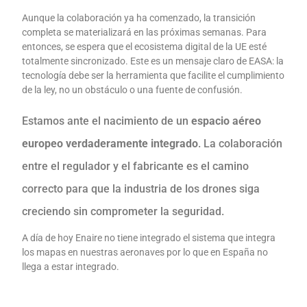
Aunque la colaboración ya ha comenzado, la transición
completa se materializará en las próximas semanas. Para
entonces, se espera que el ecosistema digital de la UE esté
totalmente sincronizado. Este es un mensaje claro de EASA: la
tecnología debe ser la herramienta que facilite el cumplimiento
de la ley, no un obstáculo o una fuente de confusión.
Estamos ante el nacimiento de un
espacio aéreo
europeo verdaderamente integrado
. La colaboración
entre el regulador y el fabricante es el camino
correcto para que la industria de los drones siga
creciendo sin comprometer la seguridad.
A día de hoy Enaire no tiene integrado el sistema que integra
los mapas en nuestras aeronaves por lo que en España no
llega a estar integrado.