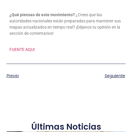
¿Qué piensas de este movimiento?
¿Crees que las
autoridades nacionales están preparadas para mantener sus
mapas actualizados en tiempo real? ¡Déjanos tu opinión en la
sección de comentarios!
FUENTE AQUI
Previo
Seguiente
Últimas Noticias