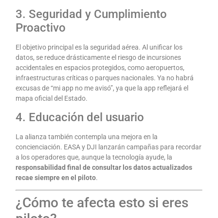
3. Seguridad y Cumplimiento
Proactivo
El objetivo principal es la seguridad aérea. Al unificar los
datos, se reduce drásticamente el riesgo de incursiones
accidentales en espacios protegidos, como aeropuertos,
infraestructuras críticas o parques nacionales. Ya no habrá
excusas de “mi app no me avisó”, ya que la app reflejará el
mapa oficial del Estado.
4. Educación del usuario
La alianza también contempla una mejora en la
concienciación. EASA y DJI lanzarán campañas para recordar
a los operadores que, aunque la tecnología ayude, la
responsabilidad final de consultar los datos actualizados
recae siempre en el piloto
.
¿Cómo te afecta esto si eres