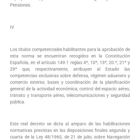
Pensiones.
IV
Los títulos competenciales habilitantes para la aprobación de
esta norma se encuentran recogidos en la Constitución
Española, en el artículo 149.1 reglas 4ª, 10ª, 13ª, 20.ª, 21ª y
29ª que, respectivamente, atribuyen al Estado las
competencias exclusivas sobre defensa, régimen aduanero y
comercio exterior, bases y coordinación de la planificación
general de la actividad económica; control del espacio aéreo,
tránsito y transporte aéreo, telecomunicaciones y seguridad
pública.
Este real decreto se dicta al amparo de las habilitaciones
normativas previstas en las disposiciones finales segunda y
cuarta de la Ley 48/1960, de 21 de julio, sobre Navegación