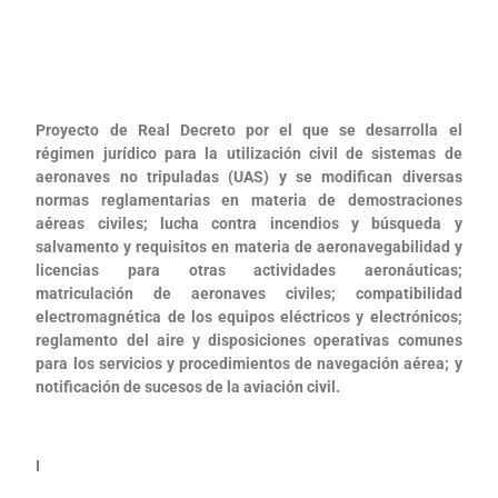
Proyecto de Real Decreto por el que se desarrolla el
régimen jurídico para la utilización civil de sistemas de
aeronaves no tripuladas (UAS) y se modifican diversas
normas reglamentarias en materia de demostraciones
aéreas civiles; lucha contra incendios y búsqueda y
salvamento y requisitos en materia de aeronavegabilidad y
licencias para otras actividades aeronáuticas;
matriculación de aeronaves civiles; compatibilidad
electromagnética de los equipos eléctricos y electrónicos;
reglamento del aire y disposiciones operativas comunes
para los servicios y procedimientos de navegación aérea; y
notificación de sucesos de la aviación civil.
I