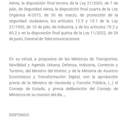
Aérea; la disposición final tercera de la Ley 21/2003, de 7 de
julio, de Seguridad Aérea; la disposición final cuarta de la Ley
Orgánica 4/2015, de 30 de marzo, de protección de la
seguridad ciudadana; los artículos 12.5 y 15.1 de la Ley
21/1992, de 16 de julio, de Industria, y de los artículos 79.2 y
80.2 y en la disposición final quinta de la Ley 11/2022, de 28
de junio, General de Telecomunicaciones.
En su virtud, a propuesta de las Ministras de Transportes,
Movilidad y Agenda Urbana, Defensa, Industria, Comercio y
Turismo, del Ministro del Interior, y de la Ministra de Asuntos
Económicos y Transformación Digital, con la aprobación
previa de la Ministra de Hacienda y Función Pública, (…) el
Consejo de Estado, y previa deliberación del Consejo de
Ministros en su reunión del día…,
DISPONGO: