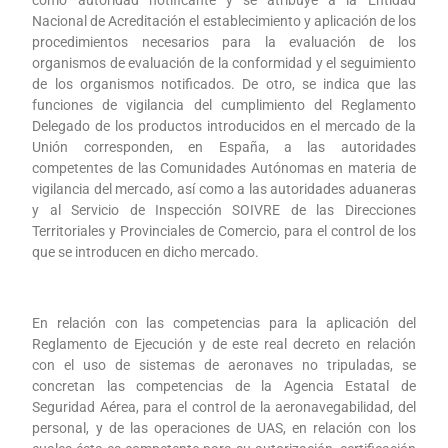
como autoridad notificante y se atribuye a la Entidad
Nacional de Acreditación el establecimiento y aplicación de los
procedimientos necesarios para la evaluación de los
organismos de evaluación de la conformidad y el seguimiento
de los organismos notificados. De otro, se indica que las
funciones de vigilancia del cumplimiento del Reglamento
Delegado de los productos introducidos en el mercado de la
Unión corresponden, en España, a las autoridades
competentes de las Comunidades Autónomas en materia de
vigilancia del mercado, así como a las autoridades aduaneras
y al Servicio de Inspección SOIVRE de las Direcciones
Territoriales y Provinciales de Comercio, para el control de los
que se introducen en dicho mercado.
En relación con las competencias para la aplicación del
Reglamento de Ejecución y de este real decreto en relación
con el uso de sistemas de aeronaves no tripuladas, se
concretan las competencias de la Agencia Estatal de
Seguridad Aérea, para el control de la aeronavegabilidad, del
personal, y de las operaciones de UAS, en relación con los