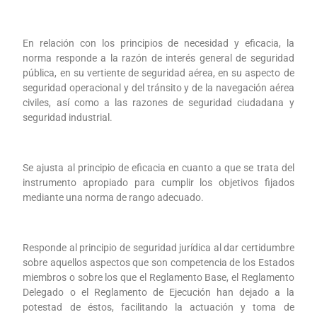
En relación con los principios de necesidad y eficacia, la
norma responde a la razón de interés general de seguridad
pública, en su vertiente de seguridad aérea, en su aspecto de
seguridad operacional y del tránsito y de la navegación aérea
civiles, así como a las razones de seguridad ciudadana y
seguridad industrial.
Se ajusta al principio de eficacia en cuanto a que se trata del
instrumento apropiado para cumplir los objetivos fijados
mediante una norma de rango adecuado.
Responde al principio de seguridad jurídica al dar certidumbre
sobre aquellos aspectos que son competencia de los Estados
miembros o sobre los que el Reglamento Base, el Reglamento
Delegado o el Reglamento de Ejecución han dejado a la
potestad de éstos, facilitando la actuación y toma de