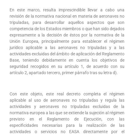
En este marco, resulta imprescindible llevar a cabo una
revisión de la normativa nacional en materia de aeronaves no
tripuladas, para desarrollar aquellos aspectos que son
competencia de los Estados miembros o que han sido dejados
expresamente a la decisión de éstos por la normativa de la
Unión Europea, principalmente para establecer el régimen
jurídico aplicable a las aeronaves no tripuladas y a las
actividades excluidas del ámbito de aplicación del Reglamento
Base, teniendo debidamente en cuenta los objetivos de
seguridad recogidos en su artículo 1, de acuerdo con su
artículo 2, apartado tercero, primer párrafo tras su letra d).
Con este objeto, este real decreto completa el régimen
aplicable al uso de aeronaves no tripuladas y regula las
actividades y aeronaves no tripuladas excluidas de la
normativa europea a las que se extiende la sujeción al régimen
previsto en el Reglamento de Ejecución, con las
especificidades necesarias para la realización de las
actividades o servicios no EASA directamente por el