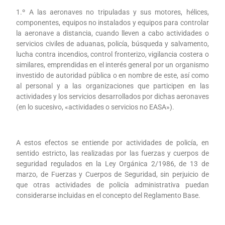
1.º A las aeronaves no tripuladas y sus motores, hélices,
componentes, equipos no instalados y equipos para controlar
la aeronave a distancia, cuando lleven a cabo actividades o
servicios civiles de aduanas, policía, búsqueda y salvamento,
lucha contra incendios, control fronterizo, vigilancia costera o
similares, emprendidas en el interés general por un organismo
investido de autoridad pública o en nombre de este, así como
al personal y a las organizaciones que participen en las
actividades y los servicios desarrollados por dichas aeronaves
(en lo sucesivo, «actividades o servicios no EASA»).
A estos efectos se entiende por actividades de policía, en
sentido estricto, las realizadas por las fuerzas y cuerpos de
seguridad regulados en la Ley Orgánica 2/1986, de 13 de
marzo, de Fuerzas y Cuerpos de Seguridad, sin perjuicio de
que otras actividades de policía administrativa puedan
considerarse incluidas en el concepto del Reglamento Base.