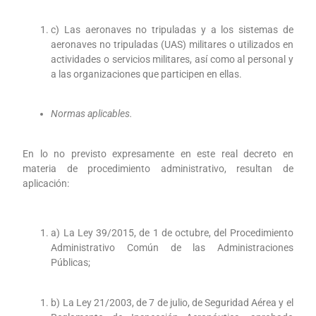
c) Las aeronaves no tripuladas y a los sistemas de
aeronaves no tripuladas (UAS) militares o utilizados en
actividades o servicios militares, así como al personal y
a las organizaciones que participen en ellas.
Normas aplicables.
En lo no previsto expresamente en este real decreto en
materia de procedimiento administrativo, resultan de
aplicación:
a) La Ley 39/2015, de 1 de octubre, del Procedimiento
Administrativo Común de las Administraciones
Públicas;
b) La Ley 21/2003, de 7 de julio, de Seguridad Aérea y el