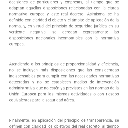
decisiones de particulares y empresas, al tiempo que se
adaptan aquellas disposiciones relacionadas con la citada
normativa europea y este real decreto. Asimismo, se ha
definido con claridad el objeto y el ámbito de aplicación de la
norma, y, en virtud del principio de seguridad jurídica en su
vertiente negativa, se derogan expresamente las
disposiciones nacionales incompatibles con la normativa
europea.
Atendiendo a los principios de proporcionalidad y eficiencia,
no se incluyen más disposiciones que las consideradas
indispensables para cumplir con las necesidades normativas
detectadas y no se establecen medios de intervención
administrativa que no estén ya previstos en las normas de la
Unión Europea para las mismas actividades o con riesgos
equivalentes para la seguridad aérea.
Finalmente, en aplicación del principio de transparencia, se
definen con claridad los objetivos del real decreto, al tiempo