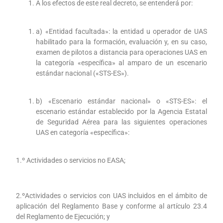
A los efectos de este real decreto, se entenderá por:
a) «Entidad facultada»: la entidad u operador de UAS
habilitado para la formación, evaluación y, en su caso,
examen de pilotos a distancia para operaciones UAS en
la categoría «específica» al amparo de un escenario
estándar nacional («STS-ES»).
b) «Escenario estándar nacional» o «STS-ES»: el
escenario estándar establecido por la Agencia Estatal
de Seguridad Aérea para las siguientes operaciones
UAS en categoría «específica»:
1.º Actividades o servicios no EASA;
2.ºActividades o servicios con UAS incluidos en el ámbito de
aplicación del Reglamento Base y conforme al artículo 23.4
del Reglamento de Ejecución; y