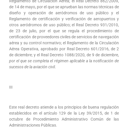
Reglamento de Circulación Aérea; el Real Decreto 862/2009,
de 14 de mayo, por el que se aprueban las normas técnicas de
diseño y operación de aeródromos de uso público y el
Reglamento de certificación y verificación de aeropuertos y
otros aeródromos de uso público; el Real Decreto 931/2010,
de 23 de julio, por el que se regula el procedimiento de
certificación de proveedores civiles de servicios de navegación
aérea y su control normativo; el Reglamento de la Circulación
Aérea Operativa, aprobado por Real Decreto 601/2016, de 2
de diciembre; y el Real Decreto 1088/2020, de 9 de diciembre,
por el que se completa el régimen aplicable a la notificación de
sucesos de la aviación civil
.
III
Este real decreto atiende a los principios de buena regulación
establecidos en el artículo 129 de la Ley 39/2015, de 1 de
octubre de Procedimiento Administrativo Común de las
Administraciones Públicas.