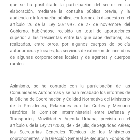
que se ha posibilitado la participación del sector en su
elaboración, mediante la consulta pública previa, y la
audiencia e información pública, conforme a lo dispuesto en el
artículo 26 de la Ley 50/1997, de 27 de noviembre, del
Gobierno, habiéndose recibido un total de aportaciones
superior a las trescientas entre las que cabe destacar, las
realizadas, entre otros, por algunos cuerpos de policía
autonómicos y locales; los servicios de extinción de incendios
de algunas corporaciones locales y de agentes y cuerpos
rurales.
Asimismo, se ha contado con la participación de las
Comunidades Autónomas y se han recabado los informes de
la Oficina de Coordinación y Calidad Normativa del Ministerio
de la Presidencia, Relaciones con las Cortes y Memoria
Histórica; la Comisión Interministerial entre Defensa y
Transportes, Movilidad y Agenda Urbana, prevista en el
artículo 6 de la Ley 21/2003, de 7 de julio, de Seguridad Aérea;
las Secretarías Generales Técnicas de los Ministerios
coproponentes, y la Dirección General de Seguros y Fondos de