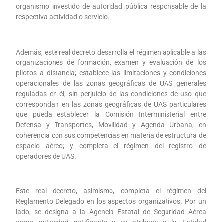
organismo investido de autoridad pública responsable de la
respectiva actividad o servicio.
Además, este real decreto desarrolla el régimen aplicable a las
organizaciones de formación, examen y evaluación de los
pilotos a distancia; establece las limitaciones y condiciones
operacionales de las zonas geográficas de UAS generales
reguladas en él, sin perjuicio de las condiciones de uso que
correspondan en las zonas geográficas de UAS particulares
que pueda establecer la Comisión Interministerial entre
Defensa y Transportes, Movilidad y Agenda Urbana, en
coherencia con sus competencias en materia de estructura de
espacio aéreo; y completa el régimen del registro de
operadores de UAS.
Este real decreto, asimismo, completa el régimen del
Reglamento Delegado en los aspectos organizativos. Por un
lado, se designa a la Agencia Estatal de Seguridad Aérea