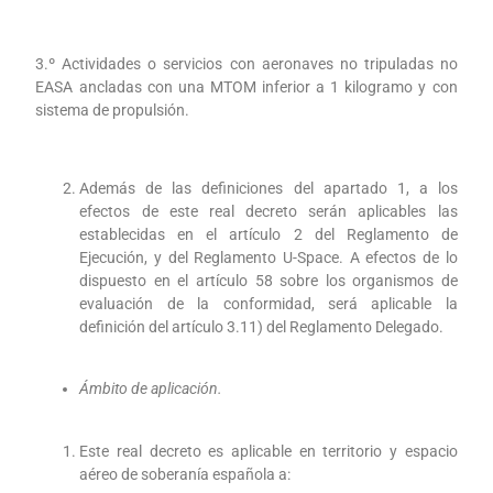
3.º Actividades o servicios con aeronaves no tripuladas no
EASA ancladas con una MTOM inferior a 1 kilogramo y con
sistema de propulsión.
Además de las definiciones del apartado 1, a los
efectos de este real decreto serán aplicables las
establecidas en el artículo 2 del Reglamento de
Ejecución, y del Reglamento U-Space. A efectos de lo
dispuesto en el artículo 58 sobre los organismos de
evaluación de la conformidad, será aplicable la
definición del artículo 3.11) del Reglamento Delegado.
Ámbito de aplicación.
Este real decreto es aplicable en territorio y espacio
aéreo de soberanía española a: