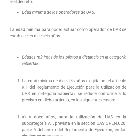
real decreto.
Edad mínima de los operadores de UAS.
La edad mínima para poder actuar como operador de UAS se
establece en dieciséis años.
Edades mínimas de los pilotos a distancia en la categoría
«abierta».
La edad mínima de dieciséis años exigida por el artículo
9.1 del Reglamento de Ejecución para la utilización de
UAS en categoría «abierta» se reduce conforme a lo
previsto en dicho artículo, en los siguientes casos:
a) A doce años, para la utilización de UAS en la
subcategoría A1, prevista en la sección UAS.OPEN.020,
parte A del anexo del Reglamento de Ejecución, en los