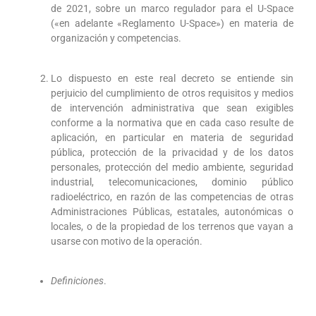
de 2021, sobre un marco regulador para el U-Space
(«en adelante «Reglamento U-Space») en materia de
organización y competencias.
Lo dispuesto en este real decreto se entiende sin
perjuicio del cumplimiento de otros requisitos y medios
de intervención administrativa que sean exigibles
conforme a la normativa que en cada caso resulte de
aplicación, en particular en materia de seguridad
pública, protección de la privacidad y de los datos
personales, protección del medio ambiente, seguridad
industrial, telecomunicaciones, dominio público
radioeléctrico, en razón de las competencias de otras
Administraciones Públicas, estatales, autonómicas o
locales, o de la propiedad de los terrenos que vayan a
usarse con motivo de la operación.
Definiciones
.