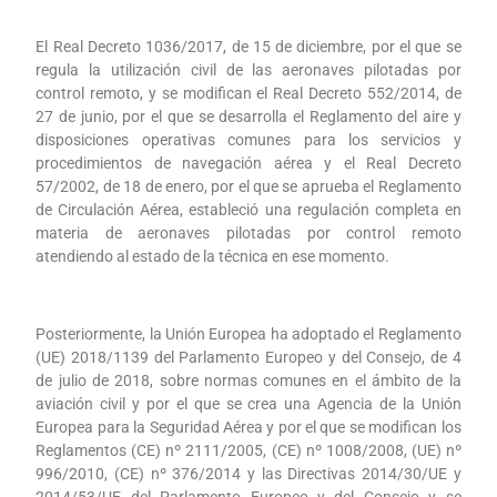
El Real Decreto 1036/2017, de 15 de diciembre, por el que se
regula la utilización civil de las aeronaves pilotadas por
control remoto, y se modifican el Real Decreto 552/2014, de
27 de junio, por el que se desarrolla el Reglamento del aire y
disposiciones operativas comunes para los servicios y
procedimientos de navegación aérea y el Real Decreto
57/2002, de 18 de enero, por el que se aprueba el Reglamento
de Circulación Aérea, estableció una regulación completa en
materia de aeronaves pilotadas por control remoto
atendiendo al estado de la técnica en ese momento.
Posteriormente, la Unión Europea ha adoptado el Reglamento
(UE) 2018/1139 del Parlamento Europeo y del Consejo, de 4
de julio de 2018, sobre normas comunes en el ámbito de la
aviación civil y por el que se crea una Agencia de la Unión
Europea para la Seguridad Aérea y por el que se modifican los
Reglamentos (CE) nº 2111/2005, (CE) nº 1008/2008, (UE) nº
996/2010, (CE) nº 376/2014 y las Directivas 2014/30/UE y