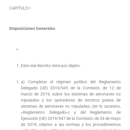
CAPÍTULO I
Disposiciones Generales
Este real decreto tiene por objeto:
a) Completar el régimen jurídico del Reglamento
Delegado (UE) 2019/945 de la Comisión, de 12 de
marzo de 2019, sobre los sistemas de aeronaves no
tripuladas y los operadores de terceros países de
sistemas de aeronaves no tripuladas, (en lo sucesivo,
«Reglamento Delegado») y del Reglamento de
Ejecución (UE) 2019/947 de la Comisión, de 24 de mayo
de 2019, relativo a las normas y los procedimientos