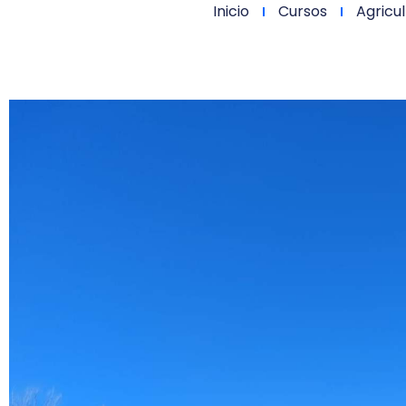
Inicio
Cursos
Agricul