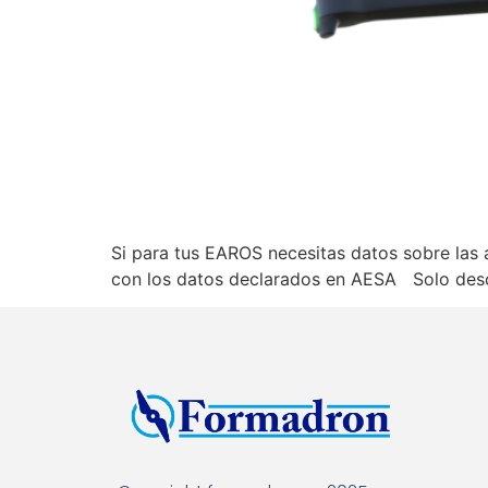
Si para tus EAROS necesitas datos sobre las 
con los datos declarados en AESA Solo desc