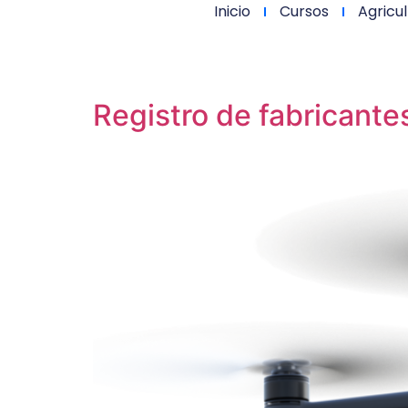
Inicio
Cursos
Agricul
Registro de fabricante