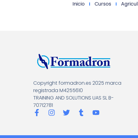
Inicio
Cursos
Agricul
Copyright formadron.es 2025 marca
registrada M4255610
TRAINING AND SOLUTIONS UAS SL B-
70712781