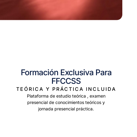
Formación Exclusiva Para
FFCCSS
TEÓRICA Y PRÁCTICA INCLUIDA
Plataforma de estudio teórica , examen
presencial de conocimientos teóricos y
jornada presencial práctica.