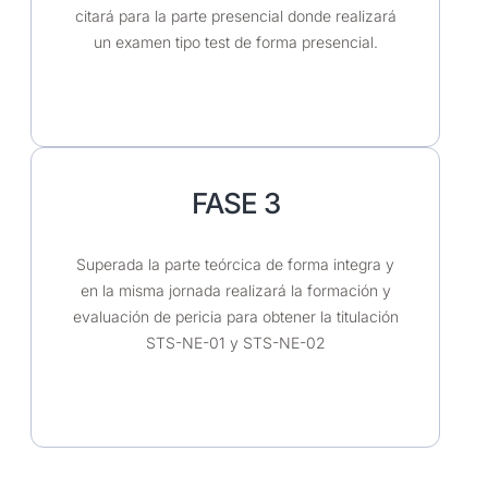
citará para la parte presencial donde realizará
un examen tipo test de forma presencial.
FASE 3
Superada la parte teórcica de forma integra y
en la misma jornada realizará la formación y
evaluación de pericia para obtener la titulación
STS-NE-01 y STS-NE-02