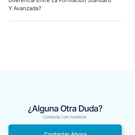
Diferencia Entre La Formación Standard
Y Avanzada?
¿Alguna Otra Duda?
Contacta con nosotros.
Contactar Ahora