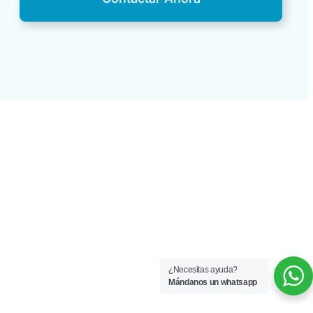
¿Necesitas ayuda?
Mándanos un whatsapp