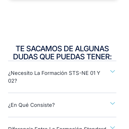
TE SACAMOS DE ALGUNAS
DUDAS QUE PUEDAS TENER:
¿Necesito La Formación STS-NE 01 Y
02?
¿En Qué Consiste?