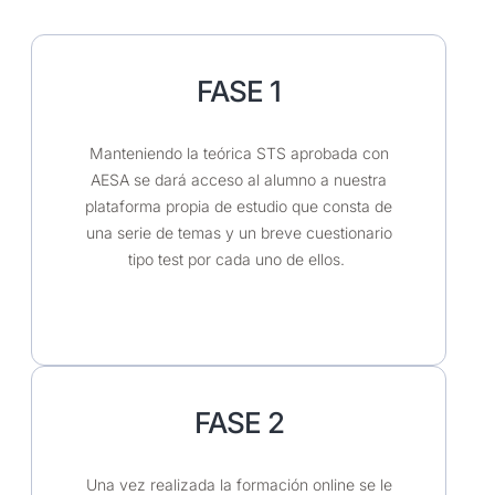
FASE 1
Manteniendo la teórica STS aprobada con
AESA se dará acceso al alumno a nuestra
plataforma propia de estudio que consta de
una serie de temas y un breve cuestionario
tipo test por cada uno de ellos.
FASE 2
Una vez realizada la formación online se le