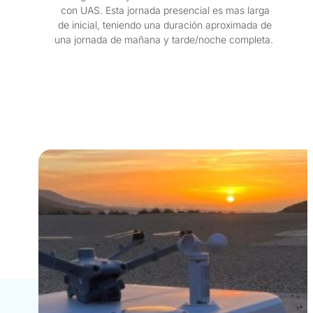
con UAS. Esta jornada presencial es mas larga
de inicial, teniendo una duración aproximada de
una jornada de mañana y tarde/noche completa.