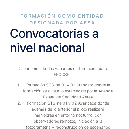
FORMACIÓN COMO ENTIDAD
DESIGNADA POR AESA
Convocatorias a
nivel nacional
Disponemos de dos variantes de formación para
FFCCSS.
Formación STS-ne 01 y 02 Standard donde la
formación se ciñe a lo establecido por la Agencia
Estatal de Seguridad Aérea
Formación STS-ne 01 y 02 Avanzada donde
además de lo anterior el piloto realizará
maniobras en entorno nocturno, con
observadores remotos, iniciación a la
fotogrametría y reconstrucción de escenarios