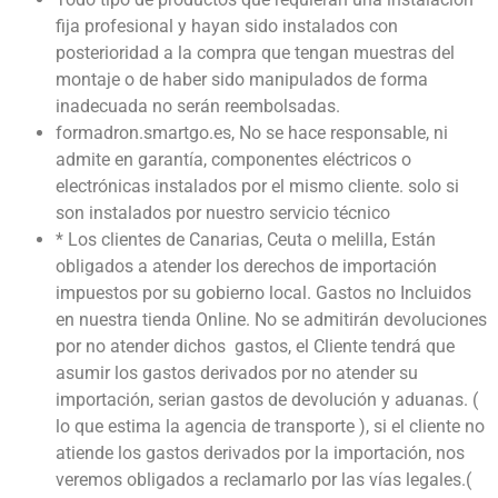
fija profesional y hayan sido instalados con
posterioridad a la compra que tengan muestras del
montaje o de haber sido manipulados de forma
inadecuada no serán reembolsadas.
formadron.smartgo.es, No se hace responsable, ni
admite en garantía, componentes eléctricos o
electrónicas instalados por el mismo cliente. solo si
son instalados por nuestro servicio técnico
* Los clientes de Canarias, Ceuta o melilla, Están
obligados a atender los derechos de importación
impuestos por su gobierno local. Gastos no Incluidos
en nuestra tienda Online. No se admitirán devoluciones
por no atender dichos gastos, el Cliente tendrá que
asumir los gastos derivados por no atender su
importación, serian gastos de devolución y aduanas. (
lo que estima la agencia de transporte ), si el cliente no
atiende los gastos derivados por la importación, nos
veremos obligados a reclamarlo por las vías legales.(