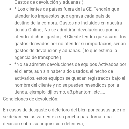
Gastos de devolución y aduanas ).
* Los clientes de países fuera de la CE, Tendrán que
atender los impuestos que agrava cada país de
destino de la compra. Gastos no Incluidos en nuestra
tienda Online , No se admitirán devoluciones por no
atender dichos gastos, el Cliente tendrá que asumir los
gastos derivados por no atender su importación, serian
gastos de devolución y aduanas. ( lo que estima la
agencia de transporte ).
*No se admiten devoluciones de equipos Activados por
el cliente, aun sin haber sido usados, el hecho de
activarlos, estos equipos se quedan registrados bajo el
nombre del cliente y no se pueden revendidos por la
tienda. ejemplo, dji osmo, a3,phantom, etc…..
Condiciones de devolución:
En casos de desgaste o deterioro del bien por causas que no
se deban exclusivamente a su prueba para tomar una
decisión sobre su adquisición definitiva,