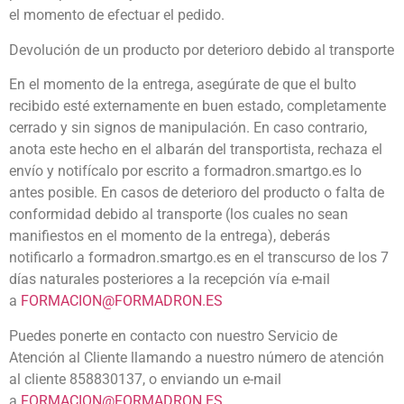
el momento de efectuar el pedido.
Devolución de un producto por deterioro debido al transporte
En el momento de la entrega, asegúrate de que el bulto
recibido esté externamente en buen estado, completamente
cerrado y sin signos de manipulación. En caso contrario,
anota este hecho en el albarán del transportista, rechaza el
envío y notifícalo por escrito a formadron.smartgo.es lo
antes posible. En casos de deterioro del producto o falta de
conformidad debido al transporte (los cuales no sean
manifiestos en el momento de la entrega), deberás
notificarlo a formadron.smartgo.es en el transcurso de los 7
días naturales posteriores a la recepción vía e-mail
a
FORMACION@FORMADRON.ES
Puedes ponerte en contacto con nuestro Servicio de
Atención al Cliente llamando a nuestro número de atención
al cliente 858830137, o enviando un e-mail
a
FORMACION@FORMADRON.ES