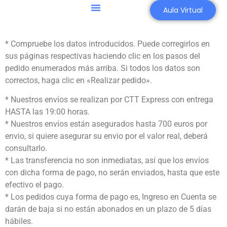
Aula Virtual
* Compruebe los datos introducidos. Puede corregirlos en
sus páginas respectivas haciendo clic en los pasos del
pedido enumerados más arriba. Si todos los datos son
correctos, haga clic en «Realizar pedido».
* Nuestros envíos se realizan por CTT Express con entrega
HASTA las 19:00 horas.
* Nuestros envíos están asegurados hasta 700 euros por
envio, si quiere asegurar su envio por el valor real, deberá
consultarlo.
* Las transferencia no son inmediatas, así que los envíos
con dicha forma de pago, no serán enviados, hasta que este
efectivo el pago.
* Los pedidos cuya forma de pago es, Ingreso en Cuenta se
darán de baja si no están abonados en un plazo de 5 días
hábiles.