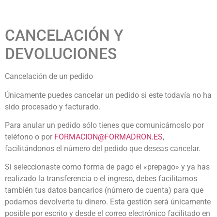
CANCELACIÓN Y
DEVOLUCIONES
Cancelación de un pedido
Únicamente puedes cancelar un pedido si este todavía no ha
sido procesado y facturado.
Para anular un pedido sólo tienes que comunicárnoslo por
teléfono o por
FORMACION@FORMADRON.ES
,
facilitándonos el número del pedido que deseas cancelar.
Si seleccionaste como forma de pago el «prepago» y ya has
realizado la transferencia o el ingreso, debes facilitarnos
también tus datos bancarios (número de cuenta) para que
podamos devolverte tu dinero. Esta gestión será únicamente
posible por escrito y desde el correo electrónico facilitado en