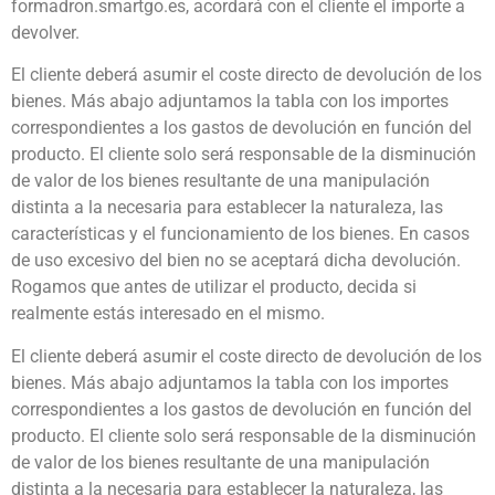
formadron.smartgo.es, acordará con el cliente el importe a
devolver.
El cliente deberá asumir el coste directo de devolución de los
bienes. Más abajo adjuntamos la tabla con los importes
correspondientes a los gastos de devolución en función del
producto. El cliente solo será responsable de la disminución
de valor de los bienes resultante de una manipulación
distinta a la necesaria para establecer la naturaleza, las
características y el funcionamiento de los bienes. En casos
de uso excesivo del bien no se aceptará dicha devolución.
Rogamos que antes de utilizar el producto, decida si
realmente estás interesado en el mismo.
El cliente deberá asumir el coste directo de devolución de los
bienes. Más abajo adjuntamos la tabla con los importes
correspondientes a los gastos de devolución en función del
producto. El cliente solo será responsable de la disminución
de valor de los bienes resultante de una manipulación
distinta a la necesaria para establecer la naturaleza, las