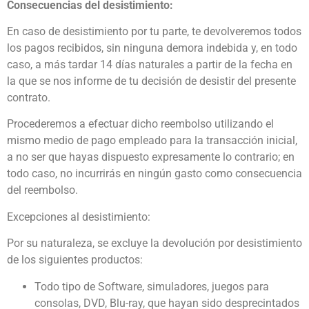
Consecuencias del desistimiento:
En caso de desistimiento por tu parte, te devolveremos todos
los pagos recibidos, sin ninguna demora indebida y, en todo
caso, a más tardar 14 días naturales a partir de la fecha en
la que se nos informe de tu decisión de desistir del presente
contrato.
Procederemos a efectuar dicho reembolso utilizando el
mismo medio de pago empleado para la transacción inicial,
a no ser que hayas dispuesto expresamente lo contrario; en
todo caso, no incurrirás en ningún gasto como consecuencia
del reembolso.
Excepciones al desistimiento:
Por su naturaleza, se excluye la devolución por desistimiento
de los siguientes productos:
Todo tipo de Software, simuladores, juegos para
consolas, DVD, Blu-ray, que hayan sido desprecintados