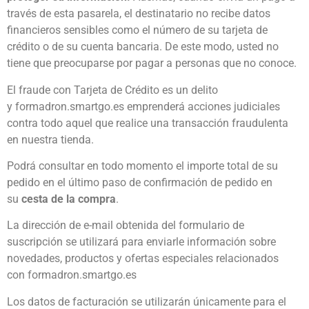
través de esta pasarela, el destinatario no recibe datos
financieros sensibles como el número de su tarjeta de
crédito o de su cuenta bancaria. De este modo, usted no
tiene que preocuparse por pagar a personas que no conoce.
El fraude con Tarjeta de Crédito es un delito
y formadron.smartgo.es emprenderá acciones judiciales
contra todo aquel que realice una transacción fraudulenta
en nuestra tienda.
Podrá consultar en todo momento el importe total de su
pedido en el último paso de confirmación de pedido en
su
cesta de la compra
.
La dirección de e-mail obtenida del formulario de
suscripción se utilizará para enviarle información sobre
novedades, productos y ofertas especiales relacionados
con formadron.smartgo.es
Los datos de facturación se utilizarán únicamente para el