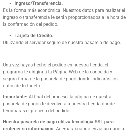
Ingreso/Transferencia.
Es la forma más económica. Nuestros datos para realizar el
ingreso o transferencia le serán proporcionados a la hora de
la confirmación del pedido.
Tarjeta de Crédito.
Utilizando el servidor seguro de nuestra pasarela de pago.
Una vez hayas hecho el pedido en nuestra tienda, el
programa te dirigirá a la Página Web de la conocida y
segura firma de la pasarela de pago donde indicarás los
datos de tu tarjeta.
Importante:
Al final del proceso, la página de nuestra
pasarela de pagos te devolverá a nuestra tienda donde
terminarás el proceso del pedido.
Nuestra pasarela de pago utiliza tecnología SSL para
proteger su información.
Además, cuando envía un pago a