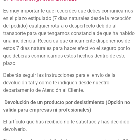
Es muy importante que recuerdes que debes comunicarnos
en el plazo estipulado (7 días naturales desde la recepción
del pedido) cualquier rotura o desperfecto debido al
transporte para que tengamos constancia de que ha habido
una incidencia. Recuerda que únicamente disponemos de
estos 7 días naturales para hacer efectivo el seguro por lo
que deberás comunicarnos estos hechos dentro de este
plazo.
Deberás seguir las instrucciones para el envío de la
devolución tal y como te indiquen desde nuestro
departamento de Atención al Cliente.
Devolución de un producto por desistimiento (Opción no
válida para empresas ni profesionales)
El artículo que has recibido no te satisface y has decidido
devolverlo.