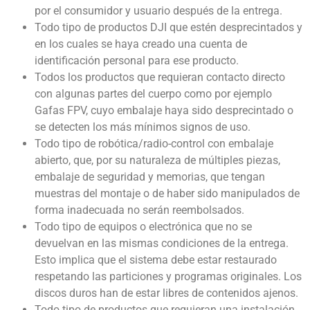
por el consumidor y usuario después de la entrega.
Todo tipo de productos DJI que estén desprecintados y
en los cuales se haya creado una cuenta de
identificación personal para ese producto.
Todos los productos que requieran contacto directo
con algunas partes del cuerpo como por ejemplo
Gafas FPV, cuyo embalaje haya sido desprecintado o
se detecten los más mínimos signos de uso.
Todo tipo de robótica/radio-control con embalaje
abierto, que, por su naturaleza de múltiples piezas,
embalaje de seguridad y memorias, que tengan
muestras del montaje o de haber sido manipulados de
forma inadecuada no serán reembolsados.
Todo tipo de equipos o electrónica que no se
devuelvan en las mismas condiciones de la entrega.
Esto implica que el sistema debe estar restaurado
respetando las particiones y programas originales. Los
discos duros han de estar libres de contenidos ajenos.
Todo tipo de productos que requieran una instalación