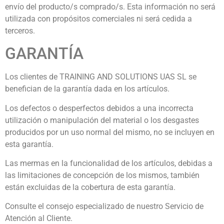
envío del producto/s comprado/s. Esta información no será
utilizada con propósitos comerciales ni será cedida a
terceros.
GARANTÍA
Los clientes de TRAINING AND SOLUTIONS UAS SL se
benefician de la garantía dada en los artículos.
Los defectos o desperfectos debidos a una incorrecta
utilización o manipulación del material o los desgastes
producidos por un uso normal del mismo, no se incluyen en
esta garantía.
Las mermas en la funcionalidad de los artículos, debidas a
las limitaciones de concepción de los mismos, también
están excluidas de la cobertura de esta garantía.
Consulte el consejo especializado de nuestro Servicio de
Atención al Cliente.