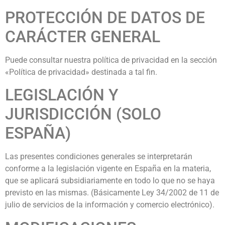
PROTECCIÓN DE DATOS DE
CARÁCTER GENERAL
Puede consultar nuestra política de privacidad en la sección
«Política de privacidad» destinada a tal fin.
LEGISLACIÓN Y
JURISDICCIÓN (SOLO
ESPAÑA)
Las presentes condiciones generales se interpretarán
conforme a la legislación vigente en España en la materia,
que se aplicará subsidiariamente en todo lo que no se haya
previsto en las mismas. (Básicamente Ley 34/2002 de 11 de
julio de servicios de la información y comercio electrónico).