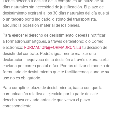
Tienes derecho a desistir de la compra en un plazo de 30
días naturales sin necesidad de justificación. El plazo de
desistimiento expirará a los 30 días naturales del día que tú
o un tercero por ti indicado, distinto del transportista,
adquirió la posesión material de los bienes.
Para ejercer el derecho de desistimiento, deberás notificar
a formadron.smartgo.es, a través de teléfono: c o Correo
electrónico:
FORMACION@FORMADRON.ES
tu decisión de
desistir del contrato. Podrás igualmente realizar una
declaración inequívoca de tu decisión a través de una carta
enviada por correo postal o fax. Podrás utilizar el modelo de
formulario de desistimiento que te facilitaremos, aunque su
uso no es obligatorio.
Para cumplir el plazo de desistimiento, basta con que la
comunicación relativa al ejercicio por tu parte de este
derecho sea enviada antes de que venza el plazo
correspondiente.