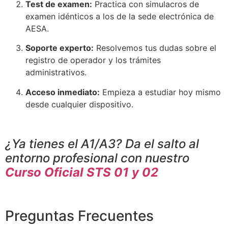
Test de examen:
Practica con simulacros de
examen idénticos a los de la sede electrónica de
AESA.
Soporte experto:
Resolvemos tus dudas sobre el
registro de operador y los trámites
administrativos.
Acceso inmediato:
Empieza a estudiar hoy mismo
desde cualquier dispositivo.
¿Ya tienes el A1/A3? Da el salto al
entorno profesional con nuestro
Curso Oficial STS 01 y 02
Preguntas Frecuentes