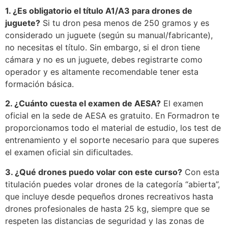
1. ¿Es obligatorio el título A1/A3 para drones de
juguete?
Si tu dron pesa menos de 250 gramos y es
considerado un juguete (según su manual/fabricante),
no necesitas el título. Sin embargo, si el dron tiene
cámara y no es un juguete, debes registrarte como
operador y es altamente recomendable tener esta
formación básica.
2. ¿Cuánto cuesta el examen de AESA?
El examen
oficial en la sede de AESA es gratuito. En Formadron te
proporcionamos todo el material de estudio, los test de
entrenamiento y el soporte necesario para que superes
el examen oficial sin dificultades.
3. ¿Qué drones puedo volar con este curso?
Con esta
titulación puedes volar drones de la categoría “abierta”,
que incluye desde pequeños drones recreativos hasta
drones profesionales de hasta 25 kg, siempre que se
respeten las distancias de seguridad y las zonas de