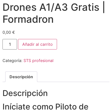
Drones A1/A3 Gratis |
Formadron
0,00
€
Añadir al carrito
Categoría:
STS profesional
Descripción
Descripción
Iníciate como Piloto de