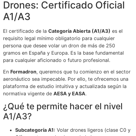
Drones: Certificado Oficial
A1/A3
El certificado de la
Categoría Abierta (A1/A3)
es el
requisito legal mínimo obligatorio para cualquier
persona que desee volar un dron de más de 250
gramos en España y Europa. Es la base fundamental
para cualquier aficionado o futuro profesional.
En
Formadron
, queremos que tu comienzo en el sector
aeronáutico sea impecable. Por ello, te ofrecemos una
plataforma de estudio intuitiva y actualizada según la
normativa vigente de
AESA y EASA
.
¿Qué te permite hacer el nivel
A1/A3?
Subcategoría A1:
Volar drones ligeros (clase C0 y