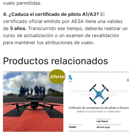
vuelo permitidas.
4. ¿Caduca el certificado de piloto A1/A3?
El
certificado oficial emitido por AESA tiene una validez
de
5 años
. Transcurrido ese tiempo, deberás realizar un
curso de actualización o un examen de revalidación
para mantener tus atribuciones de vuelo.
Productos relacionados
¡Oferta!