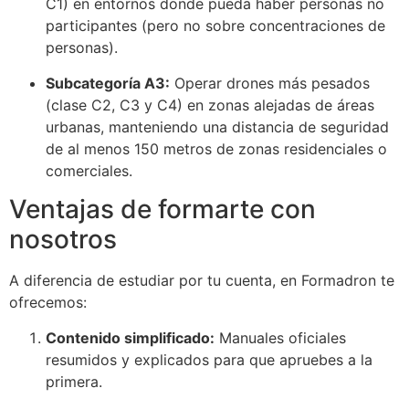
C1) en entornos donde pueda haber personas no
participantes (pero no sobre concentraciones de
personas).
Subcategoría A3:
Operar drones más pesados
(clase C2, C3 y C4) en zonas alejadas de áreas
urbanas, manteniendo una distancia de seguridad
de al menos 150 metros de zonas residenciales o
comerciales.
Ventajas de formarte con
nosotros
A diferencia de estudiar por tu cuenta, en Formadron te
ofrecemos:
Contenido simplificado:
Manuales oficiales
resumidos y explicados para que apruebes a la
primera.