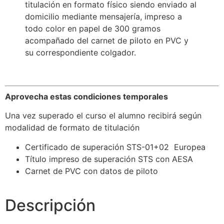
titulación en formato físico siendo enviado al
domicilio mediante mensajería, impreso a
todo color en papel de 300 gramos
acompañado del carnet de piloto en PVC y
su correspondiente colgador.
Aprovecha estas condiciones temporales
Una vez superado el curso el alumno recibirá según
modalidad de formato de titulación
Certificado de superación STS-01+02 Europea
Título impreso de superación STS con AESA
Carnet de PVC con datos de piloto
Descripción