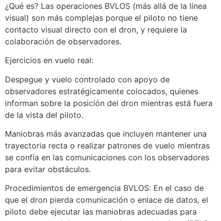
¿Qué es? Las operaciones BVLOS (más allá de la línea
visual) son más complejas porque el piloto no tiene
contacto visual directo con el dron, y requiere la
colaboración de observadores.
Ejercicios en vuelo real:
Despegue y vuelo controlado con apoyo de
observadores estratégicamente colocados, quienes
informan sobre la posición del dron mientras está fuera
de la vista del piloto.
Maniobras más avanzadas que incluyen mantener una
trayectoria recta o realizar patrones de vuelo mientras
se confía en las comunicaciones con los observadores
para evitar obstáculos.
Procedimientos de emergencia BVLOS: En el caso de
que el dron pierda comunicación o enlace de datos, el
piloto debe ejecutar las maniobras adecuadas para