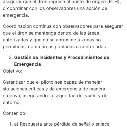
asegurar que el dron regrese al punto de origen (RTH),
o coordinar con los observadores una acción de
emergencia.
Coordinación continua con observadores para asegurar
que el dron se mantenga dentro de las áreas
autorizadas y que no se aproxime a zonas no
permitidas, como áreas pobladas o controladas.
Gestión de Incidentes y Procedimientos de
Emergencia
Objetivo:
Garantizar que el piloto sea capaz de manejar
situaciones críticas y de emergencia de manera
efectiva, asegurando la seguridad del vuelo y del
entorno.
Contenido:
a) Respuesta ante pérdida de señal o enlace: