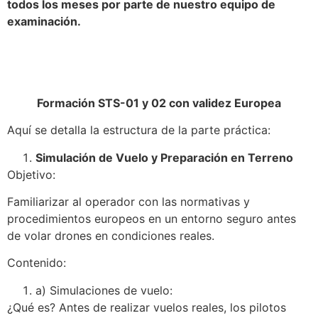
todos los meses por parte de nuestro equipo de
examinación.
Formación STS-01 y 02 con validez Europea
Aquí se detalla la estructura de la parte práctica:
Simulación de Vuelo y Preparación en Terreno
Objetivo:
Familiarizar al operador con las normativas y
procedimientos europeos en un entorno seguro antes
de volar drones en condiciones reales.
Contenido:
a) Simulaciones de vuelo:
¿Qué es? Antes de realizar vuelos reales, los pilotos