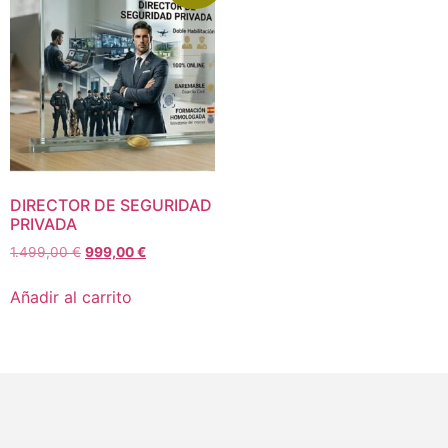
DIRECTOR DE SEGURIDAD
PRIVADA
1.499,00
€
999,00
€
Añadir al carrito