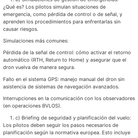
¿Qué es? Los pilotos simulan situaciones de
emergencia, como pérdida de control o de señal, y
aprenden los procedimientos para enfrentarlas sin
causar riesgos.
Simulaciones más comunes:
Pérdida de la señal de control: cómo activar el retorno
automático (RTH, Return to Home) y asegurar que el
dron vuelva de manera segura.
Fallo en el sistema GPS: manejo manual del dron sin
asistencia de sistemas de navegación avanzados.
Interrupciones en la comunicación con los observadores
(en operaciones BVLOS).
c) Briefing de seguridad y planificación del vuelo:
Los pilotos deben seguir los pasos necesarios de
planificación según la normativa europea. Esto incluye