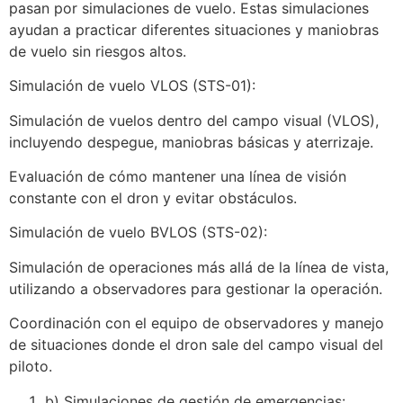
pasan por simulaciones de vuelo. Estas simulaciones
ayudan a practicar diferentes situaciones y maniobras
de vuelo sin riesgos altos.
Simulación de vuelo VLOS (STS-01):
Simulación de vuelos dentro del campo visual (VLOS),
incluyendo despegue, maniobras básicas y aterrizaje.
Evaluación de cómo mantener una línea de visión
constante con el dron y evitar obstáculos.
Simulación de vuelo BVLOS (STS-02):
Simulación de operaciones más allá de la línea de vista,
utilizando a observadores para gestionar la operación.
Coordinación con el equipo de observadores y manejo
de situaciones donde el dron sale del campo visual del
piloto.
b) Simulaciones de gestión de emergencias: