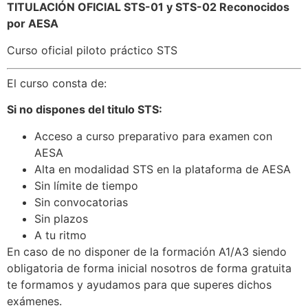
TITULACIÓN OFICIAL STS-01 y STS-02 Reconocidos
por AESA
Curso oficial piloto práctico STS
El curso consta de:
Si no dispones del titulo STS:
Acceso a curso preparativo para examen con
AESA
Alta en modalidad STS en la plataforma de AESA
Sin límite de tiempo
Sin convocatorias
Sin plazos
A tu ritmo
En caso de no disponer de la formación A1/A3 siendo
obligatoria de forma inicial nosotros de forma gratuita
te formamos y ayudamos para que superes dichos
exámenes.