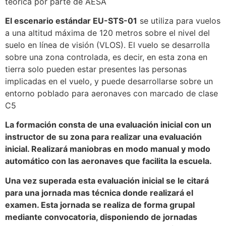
teórica por parte de AESA
El escenario estándar EU-STS-01
se utiliza para vuelos
a una altitud máxima de 120 metros sobre el nivel del
suelo en línea de visión (VLOS). El vuelo se desarrolla
sobre una zona controlada, es decir, en esta zona en
tierra solo pueden estar presentes las personas
implicadas en el vuelo, y puede desarrollarse sobre un
entorno poblado para aeronaves con marcado de clase
C5
La formación consta de una evaluación inicial con un
instructor de su zona para realizar una evaluación
inicial. Realizará maniobras en modo manual y modo
automático con las aeronaves que facilita la escuela.
Una vez superada esta evaluación inicial se le citará
para una jornada mas técnica donde realizará el
examen. Esta jornada se realiza de forma grupal
mediante convocatoria, disponiendo de jornadas