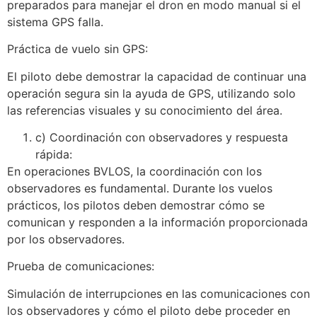
preparados para manejar el dron en modo manual si el
sistema GPS falla.
Práctica de vuelo sin GPS:
El piloto debe demostrar la capacidad de continuar una
operación segura sin la ayuda de GPS, utilizando solo
las referencias visuales y su conocimiento del área.
c) Coordinación con observadores y respuesta
rápida:
En operaciones BVLOS, la coordinación con los
observadores es fundamental. Durante los vuelos
prácticos, los pilotos deben demostrar cómo se
comunican y responden a la información proporcionada
por los observadores.
Prueba de comunicaciones:
Simulación de interrupciones en las comunicaciones con
los observadores y cómo el piloto debe proceder en