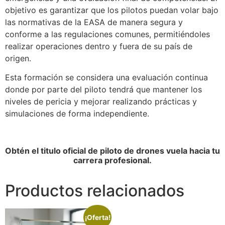
objetivo es garantizar que los pilotos puedan volar bajo
las normativas de la EASA de manera segura y
conforme a las regulaciones comunes, permitiéndoles
realizar operaciones dentro y fuera de su país de
origen.
Esta formación se considera una evaluación continua
donde por parte del piloto tendrá que mantener los
niveles de pericia y mejorar realizando prácticas y
simulaciones de forma independiente.
Obtén el titulo oficial de piloto de drones vuela hacia tu
carrera profesional.
Productos relacionados
¡Oferta!