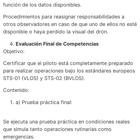
función de los datos disponibles.
Procedimientos para reasignar responsabilidades a
otros observadores en caso de que uno de ellos no esté
disponible o haya perdido la visual del dron.
Evaluación Final de Competencias
Objetivo:
Certificar que el piloto está completamente preparado
para realizar operaciones bajo los estándares europeos
STS-01 (VLOS) y STS-02 (BVLOS).
Contenido:
a) Prueba práctica final:
Se ejecuta una prueba práctica en condiciones reales
que simula tanto operaciones rutinarias como
emergencias.