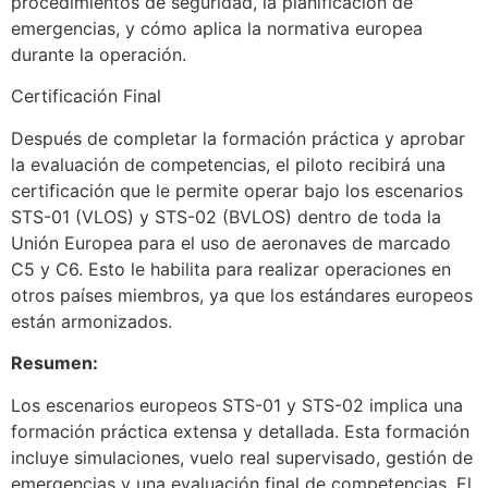
procedimientos de seguridad, la planificación de
emergencias, y cómo aplica la normativa europea
durante la operación.
Certificación Final
Después de completar la formación práctica y aprobar
la evaluación de competencias, el piloto recibirá una
certificación que le permite operar bajo los escenarios
STS-01 (VLOS) y STS-02 (BVLOS) dentro de toda la
Unión Europea para el uso de aeronaves de marcado
C5 y C6. Esto le habilita para realizar operaciones en
otros países miembros, ya que los estándares europeos
están armonizados.
Resumen:
Los escenarios europeos STS-01 y STS-02 implica una
formación práctica extensa y detallada. Esta formación
incluye simulaciones, vuelo real supervisado, gestión de
emergencias y una evaluación final de competencias. El