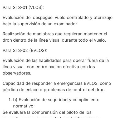
Para STS-01 (VLOS):
Evaluación del despegue, vuelo controlado y aterrizaje
bajo la supervisión de un examinador.
Realización de maniobras que requieran mantener el
dron dentro de la línea visual durante todo el vuelo.
Para STS-02 (BVLOS):
Evaluación de las habilidades para operar fuera de la
línea visual, con coordinación efectiva con los
observadores.
Capacidad de responder a emergencias BVLOS, como
pérdida de enlace o problemas de control del dron.
b) Evaluación de seguridad y cumplimiento
normativo:
Se evaluará la comprensión del piloto de los