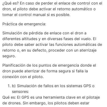
¿Qué es? En caso de perder el enlace de control con el
dron, el piloto debe activar el retorno automático o
tomar el control manual si es posible.
Práctica de emergencia:
Simulación de pérdida de enlace con el dron a
diferentes altitudes y en diversas fases del vuelo. El
piloto debe saber activar las funciones automáticas de
retorno o, en su defecto, proceder con un aterrizaje
seguro.
Planificación de los puntos de emergencia donde el
dron puede aterrizar de forma segura si falla la
conexión con el piloto.
b) Simulación de fallos en los sistemas GPS o
sensores:
Qué es: El GPS es una herramienta clave en el pilotaje
de drones. Sin embargo, los pilotos deben estar