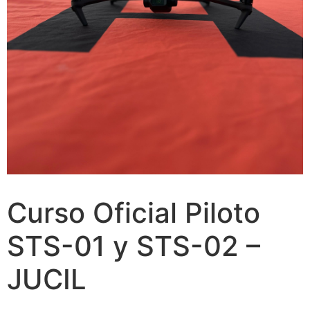
Curso Oficial Piloto
STS-01 y STS-02 –
JUCIL