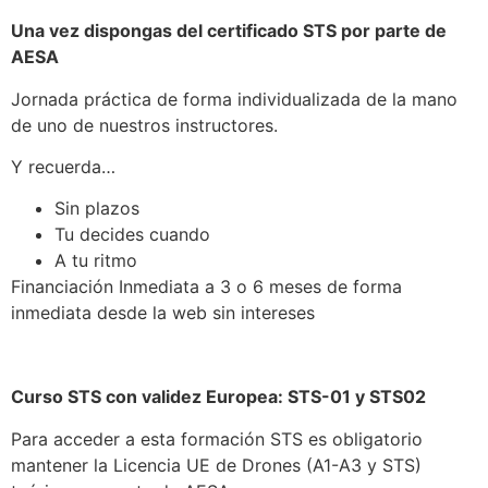
Una vez dispongas del certificado STS por parte de
AESA
Jornada práctica de forma individualizada de la mano
de uno de nuestros instructores.
Y recuerda…
Sin plazos
Tu decides cuando
A tu ritmo
Financiación Inmediata a 3 o 6 meses de forma
inmediata desde la web sin intereses
Curso STS con validez Europea: STS-01 y STS02
Para acceder a esta formación STS es obligatorio
mantener la Licencia UE de Drones (A1-A3 y STS)