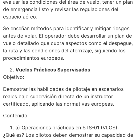
evaluar las condiciones del área de vuelo, tener un plan
de emergencia listo y revisar las regulaciones del
espacio aéreo.
Se enseñan métodos para identificar y mitigar riesgos
antes de volar. El operador debe desarrollar un plan de
vuelo detallado que cubra aspectos como el despegue,
la ruta y las condiciones del aterrizaje, siguiendo los
procedimientos europeos.
Vuelos Prácticos Supervisados
Objetivo:
Demostrar las habilidades de pilotaje en escenarios
reales bajo supervisión directa de un instructor
certificado, aplicando las normativas europeas.
Contenido:
a) Operaciones prácticas en STS-01 (VLOS):
¿Qué es? Los pilotos deben demostrar su capacidad de