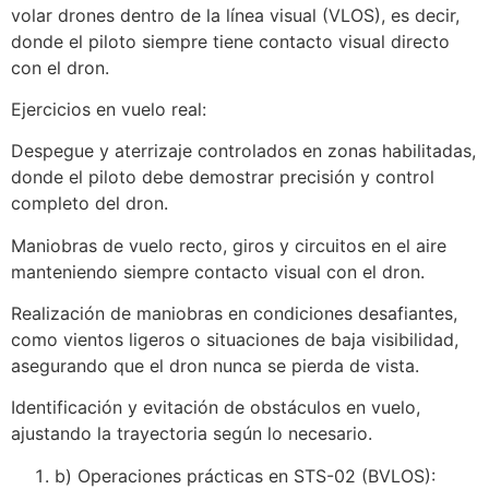
volar drones dentro de la línea visual (VLOS), es decir,
donde el piloto siempre tiene contacto visual directo
con el dron.
Ejercicios en vuelo real:
Despegue y aterrizaje controlados en zonas habilitadas,
donde el piloto debe demostrar precisión y control
completo del dron.
Maniobras de vuelo recto, giros y circuitos en el aire
manteniendo siempre contacto visual con el dron.
Realización de maniobras en condiciones desafiantes,
como vientos ligeros o situaciones de baja visibilidad,
asegurando que el dron nunca se pierda de vista.
Identificación y evitación de obstáculos en vuelo,
ajustando la trayectoria según lo necesario.
b) Operaciones prácticas en STS-02 (BVLOS):