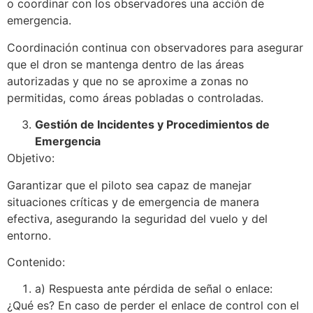
o coordinar con los observadores una acción de
emergencia.
Coordinación continua con observadores para asegurar
que el dron se mantenga dentro de las áreas
autorizadas y que no se aproxime a zonas no
permitidas, como áreas pobladas o controladas.
Gestión de Incidentes y Procedimientos de
Emergencia
Objetivo:
Garantizar que el piloto sea capaz de manejar
situaciones críticas y de emergencia de manera
efectiva, asegurando la seguridad del vuelo y del
entorno.
Contenido:
a) Respuesta ante pérdida de señal o enlace:
¿Qué es? En caso de perder el enlace de control con el