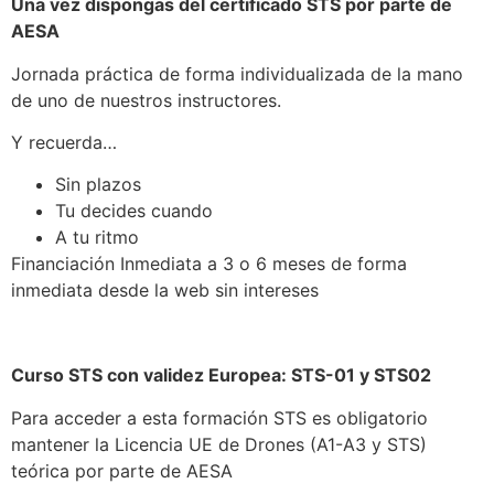
Una vez dispongas del certificado STS por parte de
AESA
Jornada práctica de forma individualizada de la mano
de uno de nuestros instructores.
Y recuerda…
Sin plazos
Tu decides cuando
A tu ritmo
Financiación Inmediata a 3 o 6 meses de forma
inmediata desde la web sin intereses
Curso STS con validez Europea: STS-01 y STS02
Para acceder a esta formación STS es obligatorio
mantener la Licencia UE de Drones (A1-A3 y STS)
teórica por parte de AESA