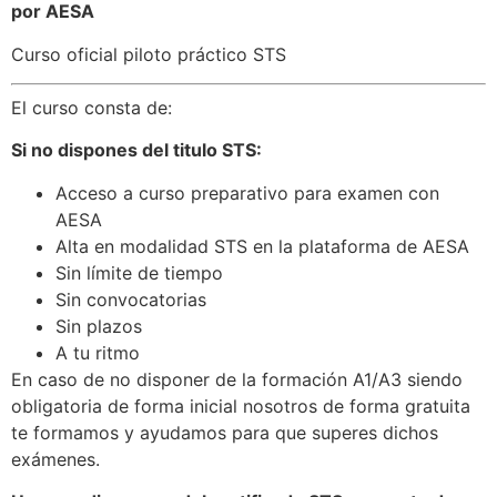
por AESA
Curso oficial piloto práctico STS
El curso consta de:
Si no dispones del titulo STS:
Acceso a curso preparativo para examen con
AESA
Alta en modalidad STS en la plataforma de AESA
Sin límite de tiempo
Sin convocatorias
Sin plazos
A tu ritmo
En caso de no disponer de la formación A1/A3 siendo
obligatoria de forma inicial nosotros de forma gratuita
te formamos y ayudamos para que superes dichos
exámenes.