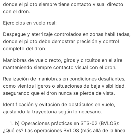
donde el piloto siempre tiene contacto visual directo
con el dron.
Ejercicios en vuelo real:
Despegue y aterrizaje controlados en zonas habilitadas,
donde el piloto debe demostrar precisión y control
completo del dron.
Maniobras de vuelo recto, giros y circuitos en el aire
manteniendo siempre contacto visual con el dron.
Realización de maniobras en condiciones desafiantes,
como vientos ligeros o situaciones de baja visibilidad,
asegurando que el dron nunca se pierda de vista.
Identificación y evitación de obstáculos en vuelo,
ajustando la trayectoria según lo necesario.
b) Operaciones prácticas en STS-02 (BVLOS):
¿Qué es? Las operaciones BVLOS (más allá de la línea