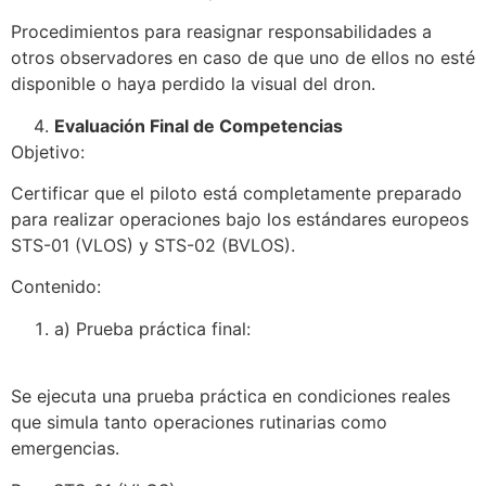
Procedimientos para reasignar responsabilidades a
otros observadores en caso de que uno de ellos no esté
disponible o haya perdido la visual del dron.
Evaluación Final de Competencias
Objetivo:
Certificar que el piloto está completamente preparado
para realizar operaciones bajo los estándares europeos
STS-01 (VLOS) y STS-02 (BVLOS).
Contenido:
a) Prueba práctica final:
Se ejecuta una prueba práctica en condiciones reales
que simula tanto operaciones rutinarias como
emergencias.