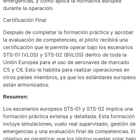
emergencias, y cómo aplica la normativa europea
durante la operación.
Certificación Final
Después de completar la formación práctica y aprobar
la evaluación de competencias, el piloto recibirá una
certificación que le permite operar bajo los escenarios
STS-01 (VLOS) y STS-02 (BVLOS) dentro de toda la
Unión Europea para el uso de aeronaves de marcado
C5 y C6. Esto le habilita para realizar operaciones en
otros países miembros, ya que los estándares europeos
están armonizados.
Resumen:
Los escenarios europeos STS-01 y STS-02 implica una
formación práctica extensa y detallada. Esta formación
incluye simulaciones, vuelo real supervisado, gestión de
emergencias y una evaluación final de competencias. El
objetivo es garantizar que los pilotos puedan volar bajo