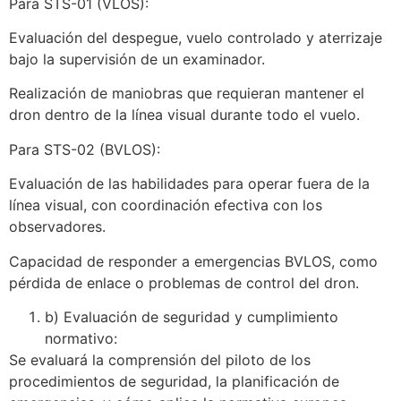
Para STS-01 (VLOS):
Evaluación del despegue, vuelo controlado y aterrizaje
bajo la supervisión de un examinador.
Realización de maniobras que requieran mantener el
dron dentro de la línea visual durante todo el vuelo.
Para STS-02 (BVLOS):
Evaluación de las habilidades para operar fuera de la
línea visual, con coordinación efectiva con los
observadores.
Capacidad de responder a emergencias BVLOS, como
pérdida de enlace o problemas de control del dron.
b) Evaluación de seguridad y cumplimiento
normativo:
Se evaluará la comprensión del piloto de los
procedimientos de seguridad, la planificación de