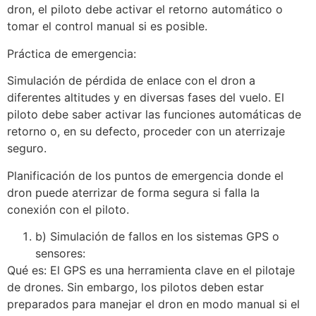
dron, el piloto debe activar el retorno automático o
tomar el control manual si es posible.
Práctica de emergencia:
Simulación de pérdida de enlace con el dron a
diferentes altitudes y en diversas fases del vuelo. El
piloto debe saber activar las funciones automáticas de
retorno o, en su defecto, proceder con un aterrizaje
seguro.
Planificación de los puntos de emergencia donde el
dron puede aterrizar de forma segura si falla la
conexión con el piloto.
b) Simulación de fallos en los sistemas GPS o
sensores:
Qué es: El GPS es una herramienta clave en el pilotaje
de drones. Sin embargo, los pilotos deben estar
preparados para manejar el dron en modo manual si el