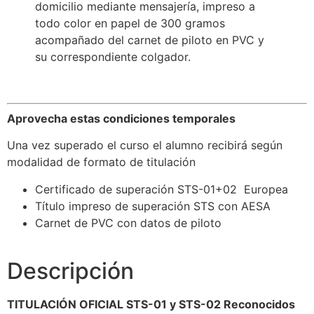
domicilio mediante mensajería, impreso a
todo color en papel de 300 gramos
acompañado del carnet de piloto en PVC y
su correspondiente colgador.
Aprovecha estas condiciones temporales
Una vez superado el curso el alumno recibirá según
modalidad de formato de titulación
Certificado de superación STS-01+02 Europea
Título impreso de superación STS con AESA
Carnet de PVC con datos de piloto
Descripción
TITULACIÓN OFICIAL STS-01 y STS-02 Reconocidos