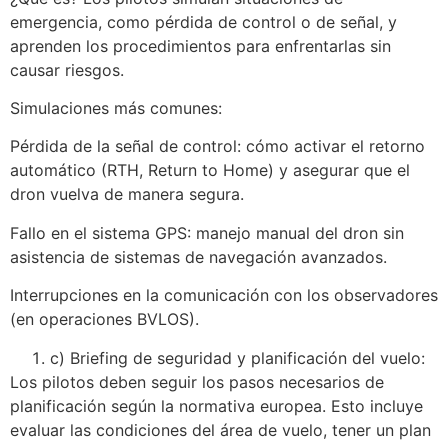
emergencia, como pérdida de control o de señal, y
aprenden los procedimientos para enfrentarlas sin
causar riesgos.
Simulaciones más comunes:
Pérdida de la señal de control: cómo activar el retorno
automático (RTH, Return to Home) y asegurar que el
dron vuelva de manera segura.
Fallo en el sistema GPS: manejo manual del dron sin
asistencia de sistemas de navegación avanzados.
Interrupciones en la comunicación con los observadores
(en operaciones BVLOS).
c) Briefing de seguridad y planificación del vuelo:
Los pilotos deben seguir los pasos necesarios de
planificación según la normativa europea. Esto incluye
evaluar las condiciones del área de vuelo, tener un plan