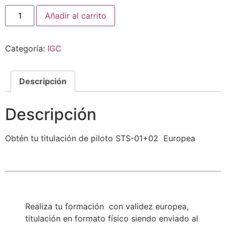
Añadir al carrito
Categoría:
IGC
Descripción
Descripción
Obtén tu titulación de piloto STS-01+02 Europea
Realiza tu formación con validez europea,
titulación en formato físico siendo enviado al