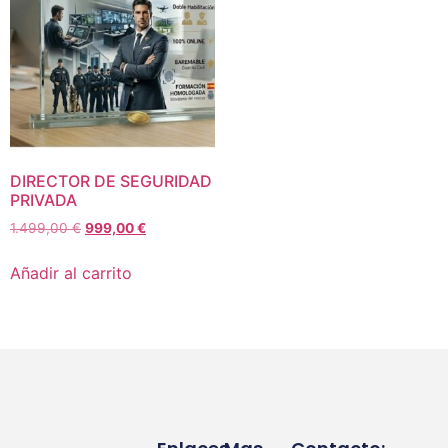
DIRECTOR DE SEGURIDAD
PRIVADA
1.499,00
€
999,00
€
Añadir al carrito