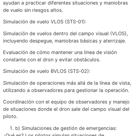
ayudan a practicar diferentes situaciones y maniobras
de vuelo sin riesgos altos.
Simulación de vuelo VLOS (STS-01):
Simulación de vuelos dentro del campo visual (VLOS),
incluyendo despegue, maniobras básicas y aterrizaje.
Evaluación de cómo mantener una línea de visión
constante con el dron y evitar obstáculos.
Simulación de vuelo BVLOS (STS-02):
Simulación de operaciones más allá de la línea de vista,
utilizando a observadores para gestionar la operación.
Coordinación con el equipo de observadores y manejo
de situaciones donde el dron sale del campo visual del
piloto.
b) Simulaciones de gestión de emergencias:
¿Qué es? Los pilotos simulan situaciones de