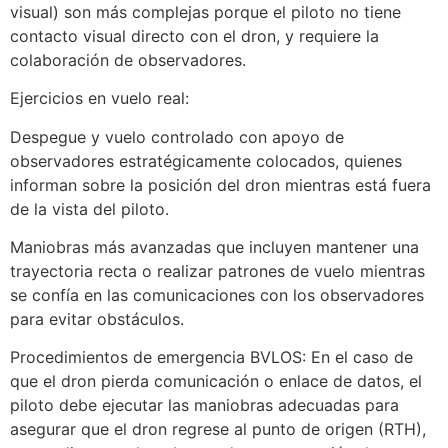
visual) son más complejas porque el piloto no tiene
contacto visual directo con el dron, y requiere la
colaboración de observadores.
Ejercicios en vuelo real:
Despegue y vuelo controlado con apoyo de
observadores estratégicamente colocados, quienes
informan sobre la posición del dron mientras está fuera
de la vista del piloto.
Maniobras más avanzadas que incluyen mantener una
trayectoria recta o realizar patrones de vuelo mientras
se confía en las comunicaciones con los observadores
para evitar obstáculos.
Procedimientos de emergencia BVLOS: En el caso de
que el dron pierda comunicación o enlace de datos, el
piloto debe ejecutar las maniobras adecuadas para
asegurar que el dron regrese al punto de origen (RTH),