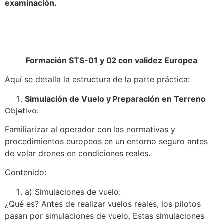
examinación.
Formación STS-01 y 02 con validez Europea
Aquí se detalla la estructura de la parte práctica:
Simulación de Vuelo y Preparación en Terreno
Objetivo:
Familiarizar al operador con las normativas y
procedimientos europeos en un entorno seguro antes
de volar drones en condiciones reales.
Contenido:
a) Simulaciones de vuelo:
¿Qué es? Antes de realizar vuelos reales, los pilotos
pasan por simulaciones de vuelo. Estas simulaciones