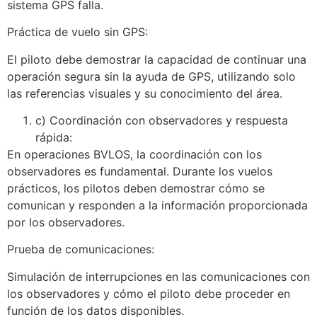
sistema GPS falla.
Práctica de vuelo sin GPS:
El piloto debe demostrar la capacidad de continuar una
operación segura sin la ayuda de GPS, utilizando solo
las referencias visuales y su conocimiento del área.
c) Coordinación con observadores y respuesta
rápida:
En operaciones BVLOS, la coordinación con los
observadores es fundamental. Durante los vuelos
prácticos, los pilotos deben demostrar cómo se
comunican y responden a la información proporcionada
por los observadores.
Prueba de comunicaciones:
Simulación de interrupciones en las comunicaciones con
los observadores y cómo el piloto debe proceder en
función de los datos disponibles.