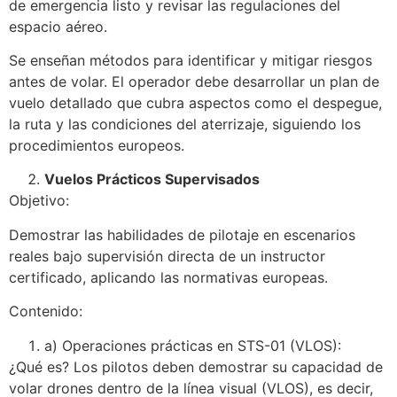
de emergencia listo y revisar las regulaciones del
espacio aéreo.
Se enseñan métodos para identificar y mitigar riesgos
antes de volar. El operador debe desarrollar un plan de
vuelo detallado que cubra aspectos como el despegue,
la ruta y las condiciones del aterrizaje, siguiendo los
procedimientos europeos.
Vuelos Prácticos Supervisados
Objetivo:
Demostrar las habilidades de pilotaje en escenarios
reales bajo supervisión directa de un instructor
certificado, aplicando las normativas europeas.
Contenido:
a) Operaciones prácticas en STS-01 (VLOS):
¿Qué es? Los pilotos deben demostrar su capacidad de
volar drones dentro de la línea visual (VLOS), es decir,