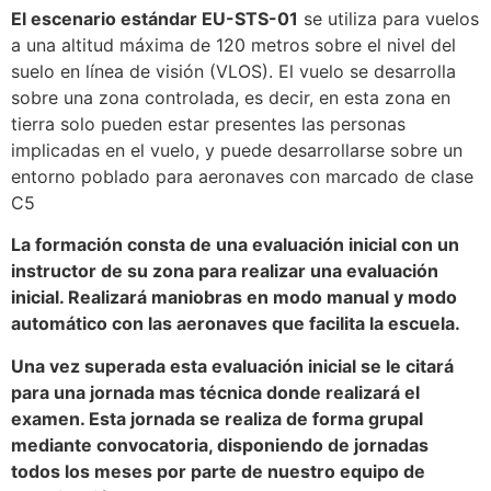
El escenario estándar EU-STS-01
se utiliza para vuelos
a una altitud máxima de 120 metros sobre el nivel del
suelo en línea de visión (VLOS). El vuelo se desarrolla
sobre una zona controlada, es decir, en esta zona en
tierra solo pueden estar presentes las personas
implicadas en el vuelo, y puede desarrollarse sobre un
entorno poblado para aeronaves con marcado de clase
C5
La formación consta de una evaluación inicial con un
instructor de su zona para realizar una evaluación
inicial. Realizará maniobras en modo manual y modo
automático con las aeronaves que facilita la escuela.
Una vez superada esta evaluación inicial se le citará
para una jornada mas técnica donde realizará el
examen. Esta jornada se realiza de forma grupal
mediante convocatoria, disponiendo de jornadas
todos los meses por parte de nuestro equipo de