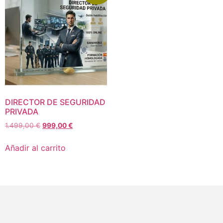
DIRECTOR DE SEGURIDAD
PRIVADA
1.499,00
€
999,00
€
Añadir al carrito