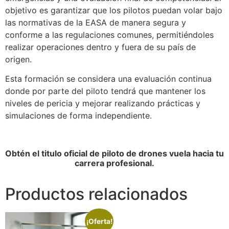
objetivo es garantizar que los pilotos puedan volar bajo
las normativas de la EASA de manera segura y
conforme a las regulaciones comunes, permitiéndoles
realizar operaciones dentro y fuera de su país de
origen.
Esta formación se considera una evaluación continua
donde por parte del piloto tendrá que mantener los
niveles de pericia y mejorar realizando prácticas y
simulaciones de forma independiente.
Obtén el titulo oficial de piloto de drones vuela hacia tu
carrera profesional.
Productos relacionados
¡Oferta!