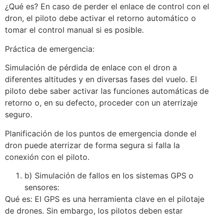
¿Qué es? En caso de perder el enlace de control con el
dron, el piloto debe activar el retorno automático o
tomar el control manual si es posible.
Práctica de emergencia:
Simulación de pérdida de enlace con el dron a
diferentes altitudes y en diversas fases del vuelo. El
piloto debe saber activar las funciones automáticas de
retorno o, en su defecto, proceder con un aterrizaje
seguro.
Planificación de los puntos de emergencia donde el
dron puede aterrizar de forma segura si falla la
conexión con el piloto.
b) Simulación de fallos en los sistemas GPS o
sensores:
Qué es: El GPS es una herramienta clave en el pilotaje
de drones. Sin embargo, los pilotos deben estar