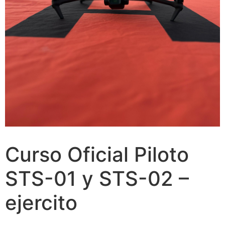
Curso Oficial Piloto
STS-01 y STS-02 –
ejercito