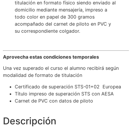
titulación en formato físico siendo enviado al
domicilio mediante mensajería, impreso a
todo color en papel de 300 gramos
acompañado del carnet de piloto en PVC y
su correspondiente colgador.
Aprovecha estas condiciones temporales
Una vez superado el curso el alumno recibirá según
modalidad de formato de titulación
Certificado de superación STS-01+02 Europea
Título impreso de superación STS con AESA
Carnet de PVC con datos de piloto
Descripción