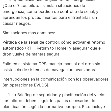
¿Qué es? Los pilotos simulan situaciones de
emergencia, como pérdida de control o de señal, y
aprenden los procedimientos para enfrentarlas sin
causar riesgos.
Simulaciones más comunes:
Pérdida de la señal de control: cómo activar el retorno
automático (RTH, Return to Home) y asegurar que el
dron vuelva de manera segura.
Fallo en el sistema GPS: manejo manual del dron sin
asistencia de sistemas de navegación avanzados.
Interrupciones en la comunicación con los observadores
(en operaciones BVLOS).
c) Briefing de seguridad y planificación del vuelo:
Los pilotos deben seguir los pasos necesarios de
planificación según la normativa europea. Esto incluye