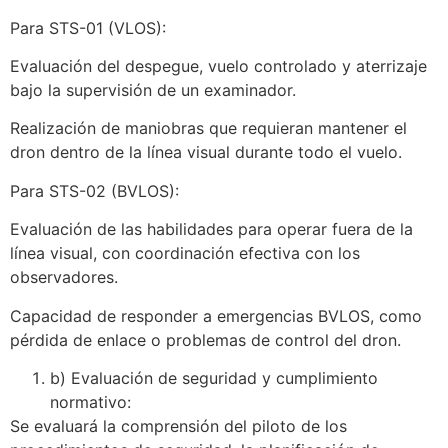
Para STS-01 (VLOS):
Evaluación del despegue, vuelo controlado y aterrizaje
bajo la supervisión de un examinador.
Realización de maniobras que requieran mantener el
dron dentro de la línea visual durante todo el vuelo.
Para STS-02 (BVLOS):
Evaluación de las habilidades para operar fuera de la
línea visual, con coordinación efectiva con los
observadores.
Capacidad de responder a emergencias BVLOS, como
pérdida de enlace o problemas de control del dron.
b) Evaluación de seguridad y cumplimiento
normativo:
Se evaluará la comprensión del piloto de los