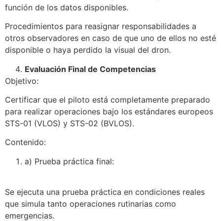
función de los datos disponibles.
Procedimientos para reasignar responsabilidades a
otros observadores en caso de que uno de ellos no esté
disponible o haya perdido la visual del dron.
Evaluación Final de Competencias
Objetivo:
Certificar que el piloto está completamente preparado
para realizar operaciones bajo los estándares europeos
STS-01 (VLOS) y STS-02 (BVLOS).
Contenido:
a) Prueba práctica final:
Se ejecuta una prueba práctica en condiciones reales
que simula tanto operaciones rutinarias como
emergencias.