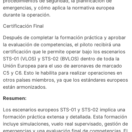
procedimientos de seguridad, la planificación de
emergencias, y cómo aplica la normativa europea
durante la operación.
Certificación Final
Después de completar la formación práctica y aprobar
la evaluación de competencias, el piloto recibirá una
certificación que le permite operar bajo los escenarios
STS-01 (VLOS) y STS-02 (BVLOS) dentro de toda la
Unión Europea para el uso de aeronaves de marcado
C5 y C6. Esto le habilita para realizar operaciones en
otros países miembros, ya que los estándares europeos
están armonizados.
Resumen:
Los escenarios europeos STS-01 y STS-02 implica una
formación práctica extensa y detallada. Esta formación
incluye simulaciones, vuelo real supervisado, gestión de
emergencias y una evaluación final de competencias. El