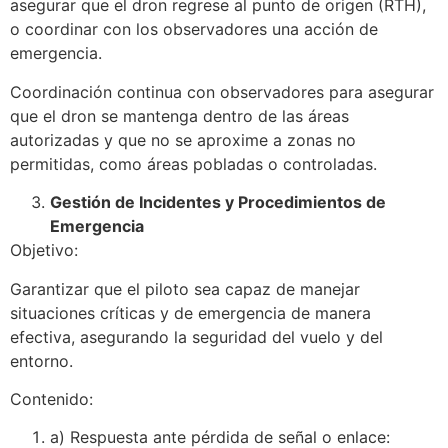
asegurar que el dron regrese al punto de origen (RTH),
o coordinar con los observadores una acción de
emergencia.
Coordinación continua con observadores para asegurar
que el dron se mantenga dentro de las áreas
autorizadas y que no se aproxime a zonas no
permitidas, como áreas pobladas o controladas.
Gestión de Incidentes y Procedimientos de
Emergencia
Objetivo:
Garantizar que el piloto sea capaz de manejar
situaciones críticas y de emergencia de manera
efectiva, asegurando la seguridad del vuelo y del
entorno.
Contenido:
a) Respuesta ante pérdida de señal o enlace: