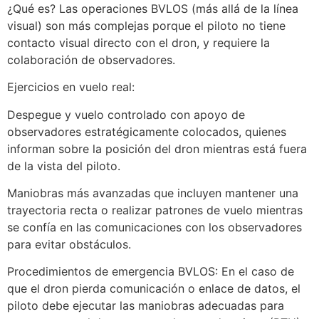
¿Qué es? Las operaciones BVLOS (más allá de la línea
visual) son más complejas porque el piloto no tiene
contacto visual directo con el dron, y requiere la
colaboración de observadores.
Ejercicios en vuelo real:
Despegue y vuelo controlado con apoyo de
observadores estratégicamente colocados, quienes
informan sobre la posición del dron mientras está fuera
de la vista del piloto.
Maniobras más avanzadas que incluyen mantener una
trayectoria recta o realizar patrones de vuelo mientras
se confía en las comunicaciones con los observadores
para evitar obstáculos.
Procedimientos de emergencia BVLOS: En el caso de
que el dron pierda comunicación o enlace de datos, el
piloto debe ejecutar las maniobras adecuadas para