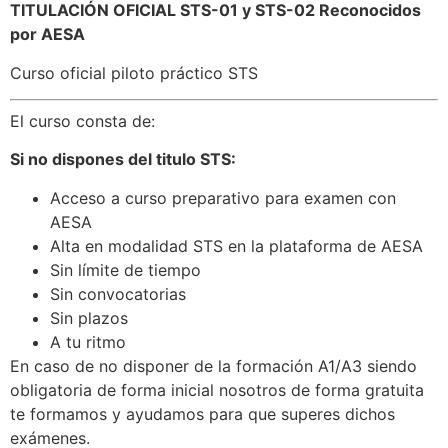
TITULACIÓN OFICIAL STS-01 y STS-02 Reconocidos
por AESA
Curso oficial piloto práctico STS
El curso consta de:
Si no dispones del titulo STS:
Acceso a curso preparativo para examen con
AESA
Alta en modalidad STS en la plataforma de AESA
Sin límite de tiempo
Sin convocatorias
Sin plazos
A tu ritmo
En caso de no disponer de la formación A1/A3 siendo
obligatoria de forma inicial nosotros de forma gratuita
te formamos y ayudamos para que superes dichos
exámenes.