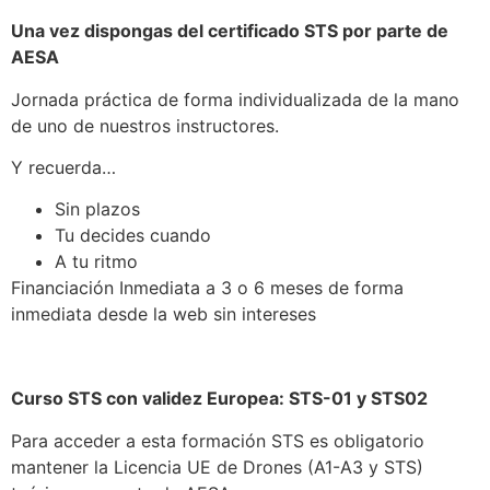
Una vez dispongas del certificado STS por parte de
AESA
Jornada práctica de forma individualizada de la mano
de uno de nuestros instructores.
Y recuerda…
Sin plazos
Tu decides cuando
A tu ritmo
Financiación Inmediata a 3 o 6 meses de forma
inmediata desde la web sin intereses
Curso STS con validez Europea: STS-01 y STS02
Para acceder a esta formación STS es obligatorio
mantener la Licencia UE de Drones (A1-A3 y STS)