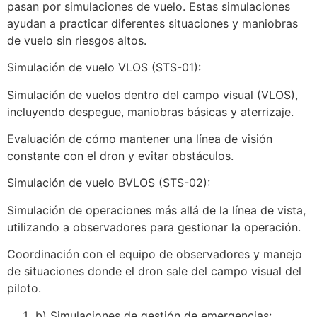
pasan por simulaciones de vuelo. Estas simulaciones
ayudan a practicar diferentes situaciones y maniobras
de vuelo sin riesgos altos.
Simulación de vuelo VLOS (STS-01):
Simulación de vuelos dentro del campo visual (VLOS),
incluyendo despegue, maniobras básicas y aterrizaje.
Evaluación de cómo mantener una línea de visión
constante con el dron y evitar obstáculos.
Simulación de vuelo BVLOS (STS-02):
Simulación de operaciones más allá de la línea de vista,
utilizando a observadores para gestionar la operación.
Coordinación con el equipo de observadores y manejo
de situaciones donde el dron sale del campo visual del
piloto.
b) Simulaciones de gestión de emergencias: