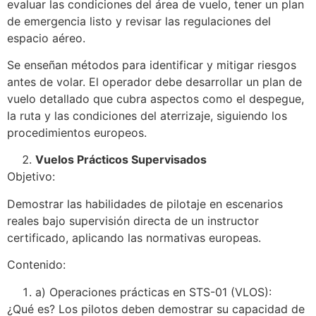
evaluar las condiciones del área de vuelo, tener un plan
de emergencia listo y revisar las regulaciones del
espacio aéreo.
Se enseñan métodos para identificar y mitigar riesgos
antes de volar. El operador debe desarrollar un plan de
vuelo detallado que cubra aspectos como el despegue,
la ruta y las condiciones del aterrizaje, siguiendo los
procedimientos europeos.
Vuelos Prácticos Supervisados
Objetivo:
Demostrar las habilidades de pilotaje en escenarios
reales bajo supervisión directa de un instructor
certificado, aplicando las normativas europeas.
Contenido:
a) Operaciones prácticas en STS-01 (VLOS):
¿Qué es? Los pilotos deben demostrar su capacidad de