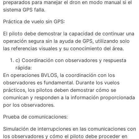
preparados para manejar el dron en modo manual si el
sistema GPS falla.
Práctica de vuelo sin GPS:
El piloto debe demostrar la capacidad de continuar una
operación segura sin la ayuda de GPS, utilizando solo
las referencias visuales y su conocimiento del área.
c) Coordinación con observadores y respuesta
rápida:
En operaciones BVLOS, la coordinación con los
observadores es fundamental. Durante los vuelos
prácticos, los pilotos deben demostrar cómo se
comunican y responden a la información proporcionada
por los observadores.
Prueba de comunicaciones:
Simulación de interrupciones en las comunicaciones con
los observadores y cómo el piloto debe proceder en