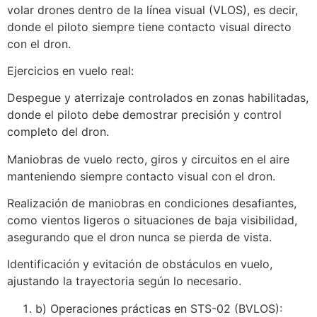
volar drones dentro de la línea visual (VLOS), es decir,
donde el piloto siempre tiene contacto visual directo
con el dron.
Ejercicios en vuelo real:
Despegue y aterrizaje controlados en zonas habilitadas,
donde el piloto debe demostrar precisión y control
completo del dron.
Maniobras de vuelo recto, giros y circuitos en el aire
manteniendo siempre contacto visual con el dron.
Realización de maniobras en condiciones desafiantes,
como vientos ligeros o situaciones de baja visibilidad,
asegurando que el dron nunca se pierda de vista.
Identificación y evitación de obstáculos en vuelo,
ajustando la trayectoria según lo necesario.
b) Operaciones prácticas en STS-02 (BVLOS):