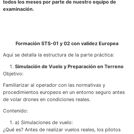
todos los meses por parte de nuestro equipo de
examinación.
Formación STS-01 y 02 con validez Europea
Aquí se detalla la estructura de la parte práctica:
Simulación de Vuelo y Preparación en Terreno
Objetivo:
Familiarizar al operador con las normativas y
procedimientos europeos en un entorno seguro antes
de volar drones en condiciones reales.
Contenido:
a) Simulaciones de vuelo:
¿Qué es? Antes de realizar vuelos reales, los pilotos