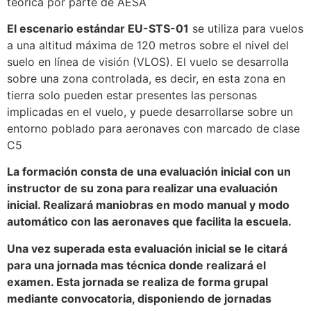
teórica por parte de AESA
El escenario estándar EU-STS-01
se utiliza para vuelos
a una altitud máxima de 120 metros sobre el nivel del
suelo en línea de visión (VLOS). El vuelo se desarrolla
sobre una zona controlada, es decir, en esta zona en
tierra solo pueden estar presentes las personas
implicadas en el vuelo, y puede desarrollarse sobre un
entorno poblado para aeronaves con marcado de clase
C5
La formación consta de una evaluación inicial con un
instructor de su zona para realizar una evaluación
inicial. Realizará maniobras en modo manual y modo
automático con las aeronaves que facilita la escuela.
Una vez superada esta evaluación inicial se le citará
para una jornada mas técnica donde realizará el
examen. Esta jornada se realiza de forma grupal
mediante convocatoria, disponiendo de jornadas