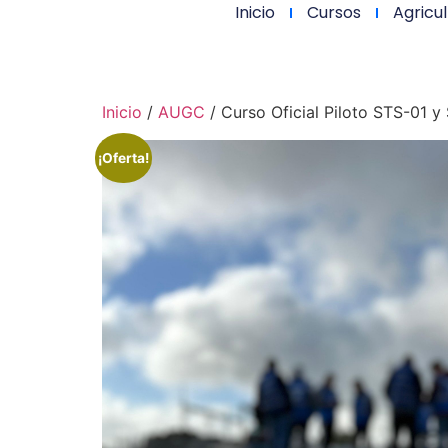
Inicio
Cursos
Agricul
Inicio
/
AUGC
/ Curso Oficial Piloto STS-01 
¡Oferta!