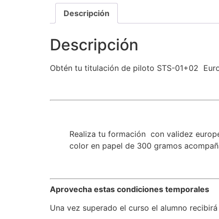
Descripción
Descripción
Obtén tu titulación de piloto STS-01+02 Eur
Realiza tu formación con validez europe
color en papel de 300 gramos acompañad
Aprovecha estas condiciones temporales
Una vez superado el curso el alumno recibirá