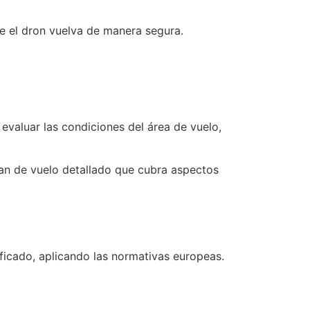
ue el dron vuelva de manera segura.
evaluar las condiciones del área de vuelo,
lan de vuelo detallado que cubra aspectos
ificado, aplicando las normativas europeas.