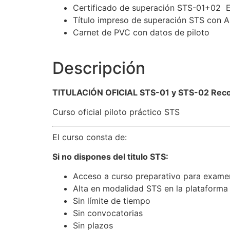
Certificado de superación STS-01+02 
Título impreso de superación STS con 
Carnet de PVC con datos de piloto
Descripción
TITULACIÓN OFICIAL STS-01 y STS-02 Rec
Curso oficial piloto práctico STS
El curso consta de:
Si no dispones del titulo STS:
Acceso a curso preparativo para exam
Alta en modalidad STS en la plataform
Sin límite de tiempo
Sin convocatorias
Sin plazos