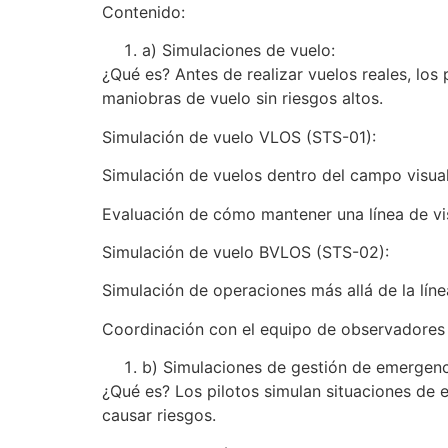
Contenido:
a) Simulaciones de vuelo:
¿Qué es? Antes de realizar vuelos reales, los
maniobras de vuelo sin riesgos altos.
Simulación de vuelo VLOS (STS-01):
Simulación de vuelos dentro del campo visual
Evaluación de cómo mantener una línea de vis
Simulación de vuelo BVLOS (STS-02):
Simulación de operaciones más allá de la líne
Coordinación con el equipo de observadores y
b) Simulaciones de gestión de emergenc
¿Qué es? Los pilotos simulan situaciones de 
causar riesgos.