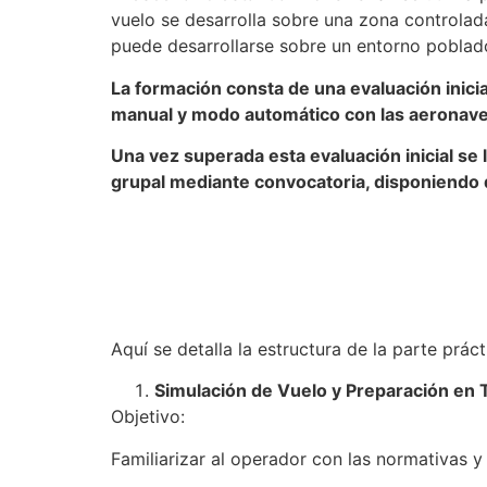
vuelo se desarrolla sobre una zona controlada
puede desarrollarse sobre un entorno pobla
La formación consta de una evaluación inicia
manual y modo automático con las aeronaves 
Una vez superada esta evaluación inicial se 
grupal mediante convocatoria, disponiendo 
Aquí se detalla la estructura de la parte práct
Simulación de Vuelo y Preparación en 
Objetivo:
Familiarizar al operador con las normativas 