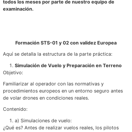
todos los meses por parte de nuestro equipo de
examinación.
Formación STS-01 y 02 con validez Europea
Aquí se detalla la estructura de la parte práctica:
Simulación de Vuelo y Preparación en Terreno
Objetivo:
Familiarizar al operador con las normativas y
procedimientos europeos en un entorno seguro antes
de volar drones en condiciones reales.
Contenido:
a) Simulaciones de vuelo:
¿Qué es? Antes de realizar vuelos reales, los pilotos