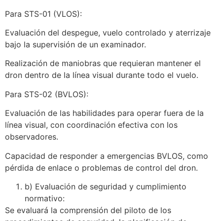
Para STS-01 (VLOS):
Evaluación del despegue, vuelo controlado y aterrizaje
bajo la supervisión de un examinador.
Realización de maniobras que requieran mantener el
dron dentro de la línea visual durante todo el vuelo.
Para STS-02 (BVLOS):
Evaluación de las habilidades para operar fuera de la
línea visual, con coordinación efectiva con los
observadores.
Capacidad de responder a emergencias BVLOS, como
pérdida de enlace o problemas de control del dron.
b) Evaluación de seguridad y cumplimiento
normativo:
Se evaluará la comprensión del piloto de los