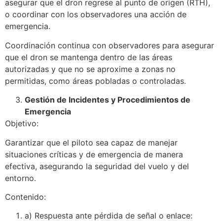
asegurar que el dron regrese al punto de origen (RTH),
o coordinar con los observadores una acción de
emergencia.
Coordinación continua con observadores para asegurar
que el dron se mantenga dentro de las áreas
autorizadas y que no se aproxime a zonas no
permitidas, como áreas pobladas o controladas.
Gestión de Incidentes y Procedimientos de
Emergencia
Objetivo:
Garantizar que el piloto sea capaz de manejar
situaciones críticas y de emergencia de manera
efectiva, asegurando la seguridad del vuelo y del
entorno.
Contenido:
a) Respuesta ante pérdida de señal o enlace: