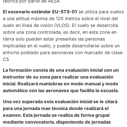
teórica por parte de AESA
El escenario estándar EU-STS-01
se utiliza para vuelos
a una altitud máxima de 120 metros sobre el nivel del
suelo en línea de visión (VLOS). El vuelo se desarrolla
sobre una zona controlada, es decir, en esta zona en
tierra solo pueden estar presentes las personas
implicadas en el vuelo, y puede desarrollarse sobre un
entorno poblado para aeronaves con marcado de clase
C5
La formación consta de una evaluación inicial con un
instructor de su zona para realizar una evaluación
inicial. Realizará maniobras en modo manual y modo
automático con las aeronaves que facilita la escuela.
Una vez superada esta evaluación inicial se le citará
para una jornada mas técnica donde realizará el
examen. Esta jornada se realiza de forma grupal
mediante convocatoria, disponiendo de jornadas