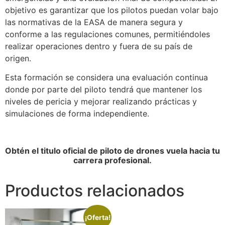
objetivo es garantizar que los pilotos puedan volar bajo
las normativas de la EASA de manera segura y
conforme a las regulaciones comunes, permitiéndoles
realizar operaciones dentro y fuera de su país de
origen.
Esta formación se considera una evaluación continua
donde por parte del piloto tendrá que mantener los
niveles de pericia y mejorar realizando prácticas y
simulaciones de forma independiente.
Obtén el titulo oficial de piloto de drones vuela hacia tu
carrera profesional.
Productos relacionados
¡Oferta!