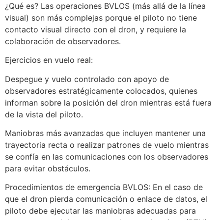
¿Qué es? Las operaciones BVLOS (más allá de la línea
visual) son más complejas porque el piloto no tiene
contacto visual directo con el dron, y requiere la
colaboración de observadores.
Ejercicios en vuelo real:
Despegue y vuelo controlado con apoyo de
observadores estratégicamente colocados, quienes
informan sobre la posición del dron mientras está fuera
de la vista del piloto.
Maniobras más avanzadas que incluyen mantener una
trayectoria recta o realizar patrones de vuelo mientras
se confía en las comunicaciones con los observadores
para evitar obstáculos.
Procedimientos de emergencia BVLOS: En el caso de
que el dron pierda comunicación o enlace de datos, el
piloto debe ejecutar las maniobras adecuadas para