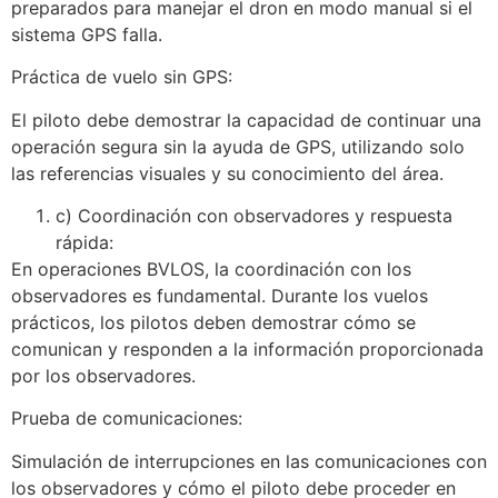
preparados para manejar el dron en modo manual si el
sistema GPS falla.
Práctica de vuelo sin GPS:
El piloto debe demostrar la capacidad de continuar una
operación segura sin la ayuda de GPS, utilizando solo
las referencias visuales y su conocimiento del área.
c) Coordinación con observadores y respuesta
rápida:
En operaciones BVLOS, la coordinación con los
observadores es fundamental. Durante los vuelos
prácticos, los pilotos deben demostrar cómo se
comunican y responden a la información proporcionada
por los observadores.
Prueba de comunicaciones:
Simulación de interrupciones en las comunicaciones con
los observadores y cómo el piloto debe proceder en