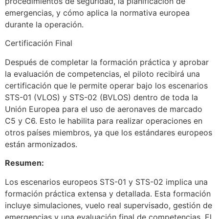
procedimientos de seguridad, la planificación de
emergencias, y cómo aplica la normativa europea
durante la operación.
Certificación Final
Después de completar la formación práctica y aprobar
la evaluación de competencias, el piloto recibirá una
certificación que le permite operar bajo los escenarios
STS-01 (VLOS) y STS-02 (BVLOS) dentro de toda la
Unión Europea para el uso de aeronaves de marcado
C5 y C6. Esto le habilita para realizar operaciones en
otros países miembros, ya que los estándares europeos
están armonizados.
Resumen:
Los escenarios europeos STS-01 y STS-02 implica una
formación práctica extensa y detallada. Esta formación
incluye simulaciones, vuelo real supervisado, gestión de
emergencias y una evaluación final de competencias. El