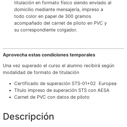
titulación en formato físico siendo enviado al
domicilio mediante mensajería, impreso a
todo color en papel de 300 gramos
acompañado del carnet de piloto en PVC y
su correspondiente colgador.
Aprovecha estas condiciones temporales
Una vez superado el curso el alumno recibirá según
modalidad de formato de titulación
Certificado de superación STS-01+02 Europea
Título impreso de superación STS con AESA
Carnet de PVC con datos de piloto
Descripción