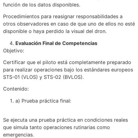
función de los datos disponibles.
Procedimientos para reasignar responsabilidades a
otros observadores en caso de que uno de ellos no esté
disponible o haya perdido la visual del dron.
Evaluación Final de Competencias
Objetivo:
Certificar que el piloto está completamente preparado
para realizar operaciones bajo los estándares europeos
STS-01 (VLOS) y STS-02 (BVLOS).
Contenido:
a) Prueba práctica final:
Se ejecuta una prueba práctica en condiciones reales
que simula tanto operaciones rutinarias como
emergencias.