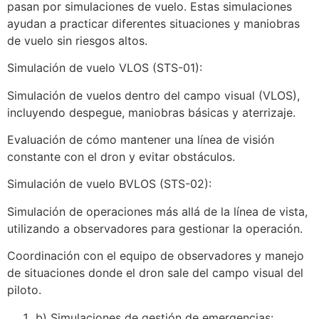
pasan por simulaciones de vuelo. Estas simulaciones
ayudan a practicar diferentes situaciones y maniobras
de vuelo sin riesgos altos.
Simulación de vuelo VLOS (STS-01):
Simulación de vuelos dentro del campo visual (VLOS),
incluyendo despegue, maniobras básicas y aterrizaje.
Evaluación de cómo mantener una línea de visión
constante con el dron y evitar obstáculos.
Simulación de vuelo BVLOS (STS-02):
Simulación de operaciones más allá de la línea de vista,
utilizando a observadores para gestionar la operación.
Coordinación con el equipo de observadores y manejo
de situaciones donde el dron sale del campo visual del
piloto.
b) Simulaciones de gestión de emergencias: