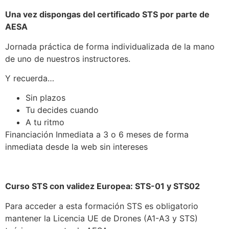
Una vez dispongas del certificado STS por parte de
AESA
Jornada práctica de forma individualizada de la mano
de uno de nuestros instructores.
Y recuerda…
Sin plazos
Tu decides cuando
A tu ritmo
Financiación Inmediata a 3 o 6 meses de forma
inmediata desde la web sin intereses
Curso STS con validez Europea: STS-01 y STS02
Para acceder a esta formación STS es obligatorio
mantener la Licencia UE de Drones (A1-A3 y STS)