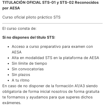
TITULACIÓN OFICIAL STS-01 y STS-02 Reconocidos
por AESA
Curso oficial piloto práctico STS
El curso consta de:
Si no dispones del titulo STS:
Acceso a curso preparativo para examen con
AESA
Alta en modalidad STS en la plataforma de AESA
Sin límite de tiempo
Sin convocatorias
Sin plazos
A tu ritmo
En caso de no disponer de la formación A1/A3 siendo
obligatoria de forma inicial nosotros de forma gratuita
te formamos y ayudamos para que superes dichos
exámenes.