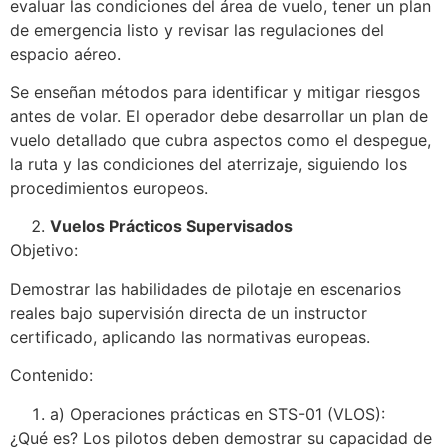
evaluar las condiciones del área de vuelo, tener un plan
de emergencia listo y revisar las regulaciones del
espacio aéreo.
Se enseñan métodos para identificar y mitigar riesgos
antes de volar. El operador debe desarrollar un plan de
vuelo detallado que cubra aspectos como el despegue,
la ruta y las condiciones del aterrizaje, siguiendo los
procedimientos europeos.
Vuelos Prácticos Supervisados
Objetivo:
Demostrar las habilidades de pilotaje en escenarios
reales bajo supervisión directa de un instructor
certificado, aplicando las normativas europeas.
Contenido:
a) Operaciones prácticas en STS-01 (VLOS):
¿Qué es? Los pilotos deben demostrar su capacidad de