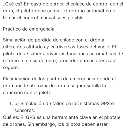
¿Qué es? En caso de perder el enlace de control con el
dron, el piloto debe activar el retorno automático o
tomar el control manual si es posible.
Práctica de emergencia:
Simulación de pérdida de enlace con el dron a
diferentes altitudes y en diversas fases del vuelo. El
piloto debe saber activar las funciones automáticas de
retorno o, en su defecto, proceder con un aterrizaje
seguro.
Planificación de los puntos de emergencia donde el
dron puede aterrizar de forma segura si falla la
conexión con el piloto.
b) Simulación de fallos en los sistemas GPS o
sensores:
Qué es: El GPS es una herramienta clave en el pilotaje
de drones. Sin embargo, los pilotos deben estar