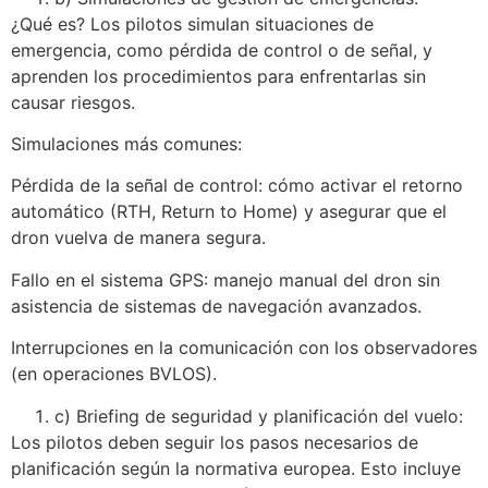
¿Qué es? Los pilotos simulan situaciones de
emergencia, como pérdida de control o de señal, y
aprenden los procedimientos para enfrentarlas sin
causar riesgos.
Simulaciones más comunes:
Pérdida de la señal de control: cómo activar el retorno
automático (RTH, Return to Home) y asegurar que el
dron vuelva de manera segura.
Fallo en el sistema GPS: manejo manual del dron sin
asistencia de sistemas de navegación avanzados.
Interrupciones en la comunicación con los observadores
(en operaciones BVLOS).
c) Briefing de seguridad y planificación del vuelo:
Los pilotos deben seguir los pasos necesarios de
planificación según la normativa europea. Esto incluye