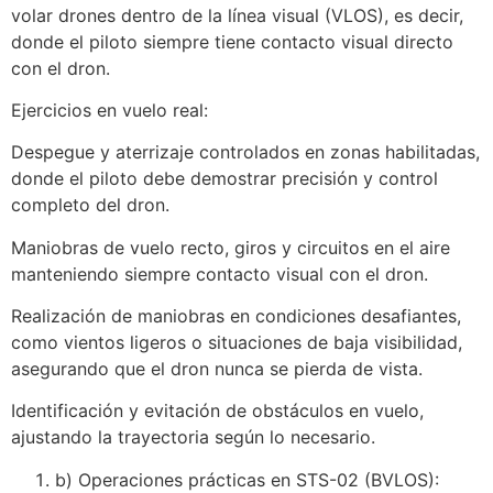
volar drones dentro de la línea visual (VLOS), es decir,
donde el piloto siempre tiene contacto visual directo
con el dron.
Ejercicios en vuelo real:
Despegue y aterrizaje controlados en zonas habilitadas,
donde el piloto debe demostrar precisión y control
completo del dron.
Maniobras de vuelo recto, giros y circuitos en el aire
manteniendo siempre contacto visual con el dron.
Realización de maniobras en condiciones desafiantes,
como vientos ligeros o situaciones de baja visibilidad,
asegurando que el dron nunca se pierda de vista.
Identificación y evitación de obstáculos en vuelo,
ajustando la trayectoria según lo necesario.
b) Operaciones prácticas en STS-02 (BVLOS):