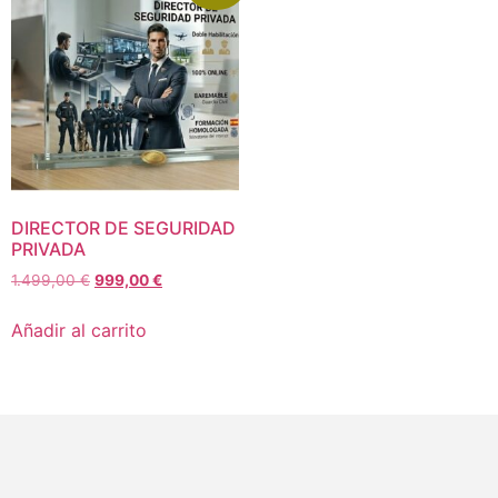
DIRECTOR DE SEGURIDAD
PRIVADA
1.499,00
€
999,00
€
Añadir al carrito