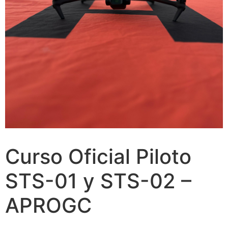
Curso Oficial Piloto
STS-01 y STS-02 –
APROGC