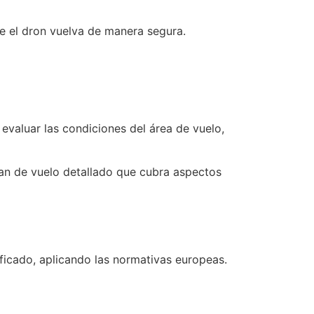
ue el dron vuelva de manera segura.
evaluar las condiciones del área de vuelo,
lan de vuelo detallado que cubra aspectos
ificado, aplicando las normativas europeas.