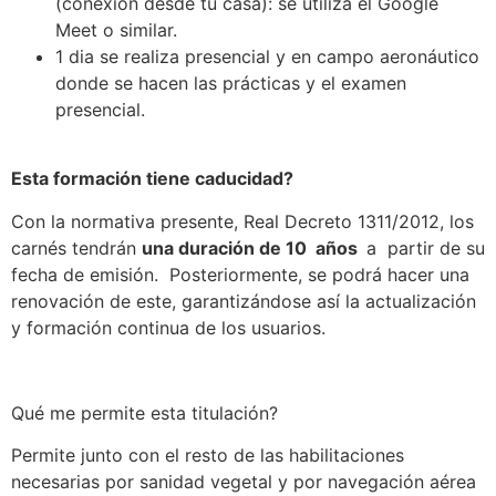
(conexión desde tu casa): se utiliza el Google
Meet o similar.
1 dia se realiza presencial y en campo aeronáutico
donde se hacen las prácticas y el examen
presencial.
Esta formación tiene caducidad?
Con la normativa presente, Real Decreto 1311/2012, los
carnés tendrán
un
a duración de 10 años
a partir de su
fecha de emisión. Posteriormente, se podrá hacer una
renovación de este, garantizándose así la actualización
y formación continua de los usuarios.
Qué me permite esta titulación?
Permite junto con el resto de las habilitaciones
necesarias por sanidad vegetal y por navegación aérea