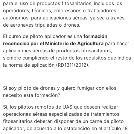
para el uso de productos fitosanitarios, incluidos los
operadores, técnicos, empresarios o trabajadores
autónomos, para aplicaciones aéreas, ya sea a través
de aeronaves tripuladas o drones.
El curso de piloto aplicador es una
formación
reconocida por el Ministerio de Agricultura
para hacer
aplicaciones aéreas de productos fitosanitarios,
siempre cumpliendo el resto de los requisitos que indica
la norma de aplicación (RD1311/2012).
Si soy piloto de drones y quiero fumigar con ellos
necesito esta formación?
Sí, los pilotos remotos de UAS que deseen realizar
operaciones aéreas especializadas de tratamientos
fitosanitarios deberán disponer de un carné de piloto
aplicador, de acuerdo a lo establecido en el artículo 18