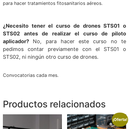
para hacer tratamientos fitosanitarios aéreos.
¿Necesito tener el curso de drones STS01 o
STS02 antes de realizar el curso de piloto
aplicador?
No, para hacer este curso no te
pedimos contar previamente con el STS01 o
STS02, ni ningún otro curso de drones.
Convocatorias cada mes.
Productos relacionados
¡Oferta!