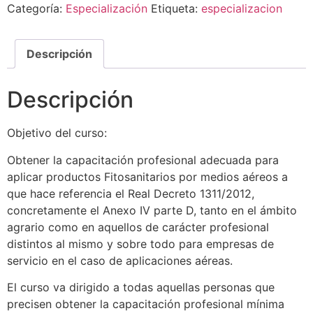
Categoría:
Especialización
Etiqueta:
especializacion
Descripción
Descripción
Objetivo del curso:
Obtener la capacitación profesional adecuada para
aplicar productos Fitosanitarios por medios aéreos a
que hace referencia el Real Decreto 1311/2012,
concretamente el Anexo IV parte D, tanto en el ámbito
agrario como en aquellos de carácter profesional
distintos al mismo y sobre todo para empresas de
servicio en el caso de aplicaciones aéreas.
El curso va dirigido a todas aquellas personas que
precisen obtener la capacitación profesional mínima