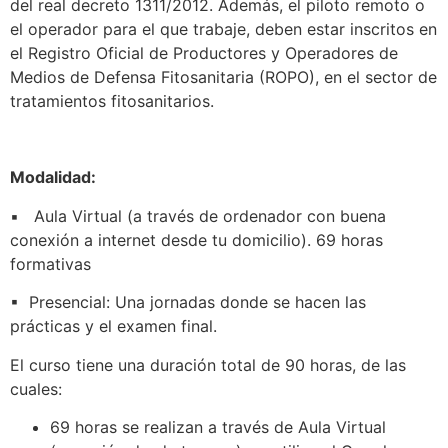
del real decreto 1311/2012. Además, el piloto remoto o
el operador para el que trabaje, deben estar inscritos en
el Registro Oficial de Productores y Operadores de
Medios de Defensa Fitosanitaria (ROPO), en el sector de
tratamientos fitosanitarios.
Modalidad:
▪ Aula Virtual (a través de ordenador con buena
conexión a internet desde tu domicilio). 69 horas
formativas
▪ Presencial: Una jornadas donde se hacen las
prácticas y el examen final.
El curso tiene una duración total de 90 horas, de las
cuales:
69 horas se realizan a través de Aula Virtual