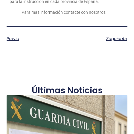
para la instrucción en cada provincia de España.
Para mas información contacte con nosotros
Previo
Seguiente
Últimas Noticias