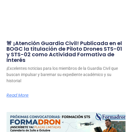
🚨 ¡Atención Guardia Civil! Publicada en el
BOGC la titulación de Piloto Drones STS-01
y STS-02 como Actividad Formativa de
Interés
¡Excelentes noticias para los miembros de la Guardia Civil que
buscan impulsar y baremar su expediente académico y su
historial
Read More