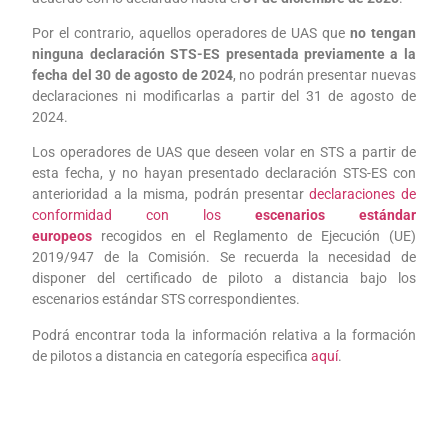
Por el contrario, aquellos operadores de UAS que
no tengan
ninguna declaración STS-ES presentada previamente a la
fecha del 30 de agosto de 2024
, no podrán presentar nuevas
declaraciones ni modificarlas a partir del 31 de agosto de
2024.
Los operadores de UAS que deseen volar en STS a partir de
esta fecha, y no hayan presentado declaración STS-ES con
anterioridad a la misma, podrán presentar
declaraciones de
conformidad con los
escenarios estándar
europeos
recogidos en el Reglamento de Ejecución (UE)
2019/947 de la Comisión. Se recuerda la necesidad de
disponer del certificado de piloto a distancia bajo los
escenarios estándar STS correspondientes.
Podrá encontrar toda la información relativa a la formación
de pilotos a distancia en categoría especifica
aquí
.