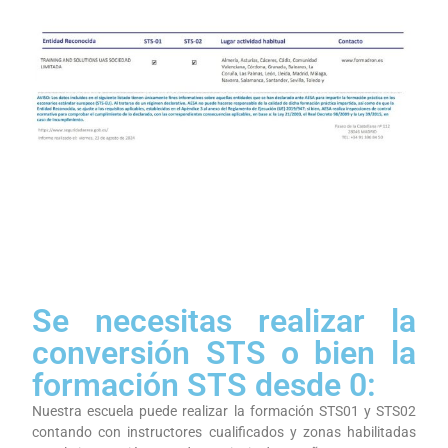
Se necesitas realizar la
conversión STS o bien la
formación STS desde 0:
Nuestra escuela puede realizar la formación STS01 y STS02
contando con instructores cualificados y zonas habilitadas