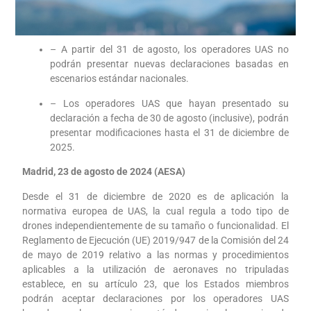
– A partir del 31 de agosto, los operadores UAS no
podrán presentar nuevas declaraciones basadas en
escenarios estándar nacionales.
– Los operadores UAS que hayan presentado su
declaración a fecha de 30 de agosto (inclusive), podrán
presentar modificaciones hasta el 31 de diciembre de
2025.
Madrid, 23 de agosto de 2024 (AESA)
Desde el 31 de diciembre de 2020 es de aplicación la
normativa europea de UAS, la cual regula a todo tipo de
drones independientemente de su tamaño o funcionalidad. El
Reglamento de Ejecución (UE) 2019/947 de la Comisión del 24
de mayo de 2019 relativo a las normas y procedimientos
aplicables a la utilización de aeronaves no tripuladas
establece, en su artículo 23, que los Estados miembros
podrán aceptar declaraciones por los operadores UAS