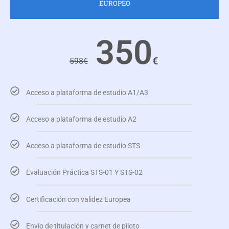
EUROPEO
350
€
598
€
Acceso a plataforma de estudio A1/A3
Acceso a plataforma de estudio A2
Acceso a plataforma de estudio STS
Evaluación Práctica STS-01 Y STS-02
Certificación con validez Europea
Envio de titulación y carnet de piloto