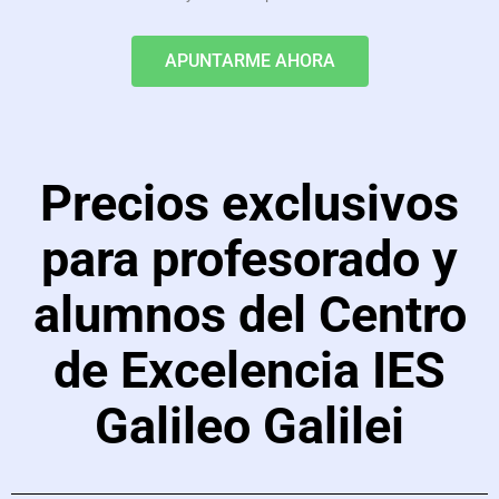
APUNTARME AHORA
Precios exclusivos
para profesorado y
alumnos del Centro
de Excelencia IES
Galileo Galilei