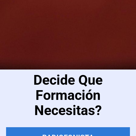
Decide Que
Formación
Necesitas?