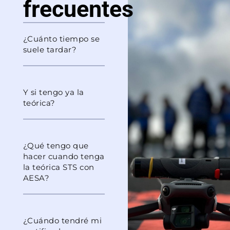
frecuentes
¿Cuánto tiempo se
suele tardar?
Y si tengo ya la
teórica?
¿Qué tengo que
hacer cuando tenga
la teórica STS con
AESA?
¿Cuándo tendré mi