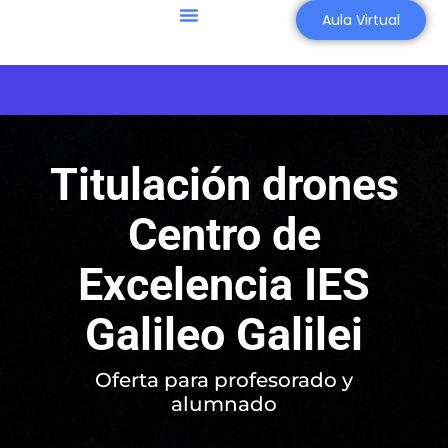
Aula Virtual
Titulación drones
Centro de
Excelencia IES
Galileo Galilei
Oferta para profesorado y
alumnado