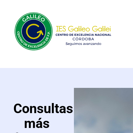
Consultas
más