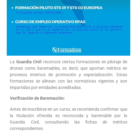
La
Guardia Civil
reconoce ciertas formaciones en pilotaje de
drones como baremables, es decir, que aportan méritos en
procesos internos de promoción y especialización. Estas
formaciones se alinean con las normativas vigentes y son
impartidas por entidades acreditadas.
Verificación de Baremación:
Antes de inscribirse en un curso, se recomienda confirmar que
la titulación ofrecida es reconocida y baremable por la
Guardia Civil, consultando las fichas de méritos
correspondientes.