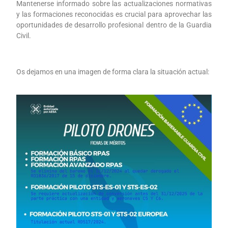
Mantenerse informado sobre las actualizaciones normativas
y las formaciones reconocidas es crucial para aprovechar las
oportunidades de desarrollo profesional dentro de la Guardia
Civil.
Os dejamos en una imagen de forma clara la situación actual: