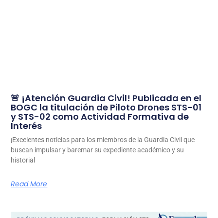
🚨 ¡Atención Guardia Civil! Publicada en el
BOGC la titulación de Piloto Drones STS-01
y STS-02 como Actividad Formativa de
Interés
¡Excelentes noticias para los miembros de la Guardia Civil que
buscan impulsar y baremar su expediente académico y su
historial
Read More