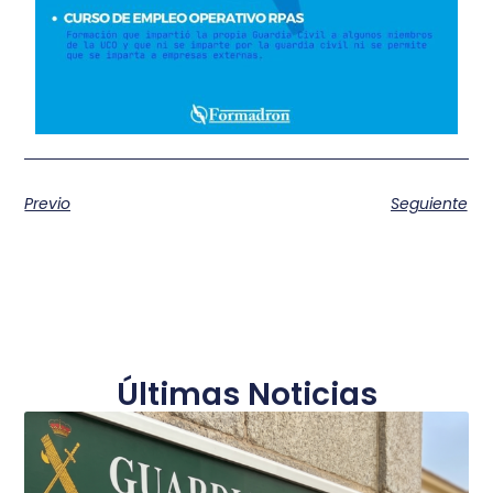
Previo
Seguiente
Últimas Noticias