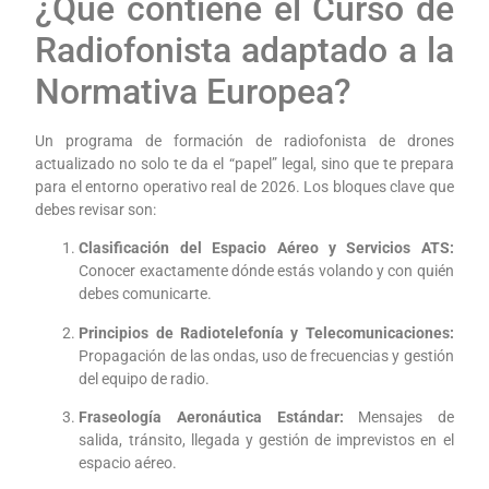
¿Qué contiene el Curso de
Radiofonista adaptado a la
Normativa Europea?
Un programa de formación de radiofonista de drones
actualizado no solo te da el “papel” legal, sino que te prepara
para el entorno operativo real de 2026. Los bloques clave que
debes revisar son:
Clasificación del Espacio Aéreo y Servicios ATS:
Conocer exactamente dónde estás volando y con quién
debes comunicarte.
Principios de Radiotelefonía y Telecomunicaciones:
Propagación de las ondas, uso de frecuencias y gestión
del equipo de radio.
Fraseología Aeronáutica Estándar:
Mensajes de
salida, tránsito, llegada y gestión de imprevistos en el
espacio aéreo.