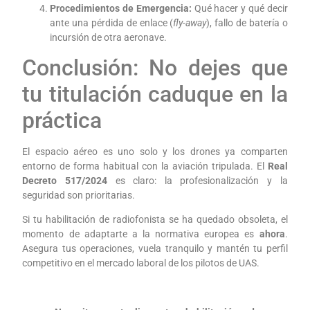
Procedimientos de Emergencia:
Qué hacer y qué decir
ante una pérdida de enlace (
fly-away
), fallo de batería o
incursión de otra aeronave.
Conclusión: No dejes que
tu titulación caduque en la
práctica
El espacio aéreo es uno solo y los drones ya comparten
entorno de forma habitual con la aviación tripulada. El
Real
Decreto 517/2024
es claro: la profesionalización y la
seguridad son prioritarias.
Si tu habilitación de radiofonista se ha quedado obsoleta, el
momento de adaptarte a la normativa europea es
ahora
.
Asegura tus operaciones, vuela tranquilo y mantén tu perfil
competitivo en el mercado laboral de los pilotos de UAS.