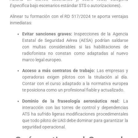
Específica
bajo escenarios estándar STS o autorizaciones).
Alinear tu formación con el RD 517/2024 te aporta ventajas
inmediatas:
Evitar sanciones graves:
Inspecciones de la Agencia
Estatal de Seguridad Aérea (AESA) podrían saldarse
con multas considerables si las habilitaciones de
radiofonista no constan como adaptadas al nuevo
marco legal europeo.
Acceso a más contratos de trabajo:
Las empresas y
operadoras exigen pilotos con la titulación al día.
Contar con el curso adaptado a la normativa europea
te posiciona como un profesional fiable y actualizado.
Dominio de la fraseología aeronáutica real:
La
interacción con las torres de control y dependencias
ATS ha sufrido ligeras modificaciones procedimentales
que todo piloto de UAS debe dominar para garantizar la
seguridad operacional.