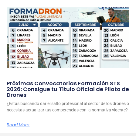
Próximas Convocatorias Formación STS
2026: Consigue tu Título Oficial de Piloto de
Drones
¿Estás buscando dar el salto profesional al sector de los drones o
necesitas actualizar tus competencias con la normativa vigente?
Read More