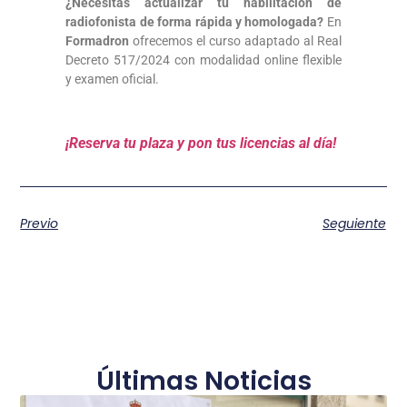
¿Necesitas actualizar tu habilitación de
radiofonista de forma rápida y homologada?
En
Formadron
ofrecemos el curso adaptado al Real
Decreto 517/2024 con modalidad online flexible
y examen oficial.
¡Reserva tu plaza y pon tus licencias al día!
Previo
Seguiente
Últimas Noticias