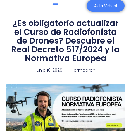
Aula Virtual
¿Es obligatorio actualizar
el Curso de Radiofonista
de Drones? Descubre el
Real Decreto 517/2024 y la
Normativa Europea
junio 10, 2026
Formadron