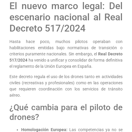
El nuevo marco legal: Del
escenario nacional al Real
Decreto 517/2024
Hasta hace poco, muchos pilotos operaban con
habilitaciones emitidas bajo normativas de transición o
criterios puramente nacionales. Sin embargo, el
Real Decreto
517/2024
ha venido a unificar y consolidar de forma definitiva
el reglamento de la Unión Europea en España.
Este decreto regula el uso de los drones tanto en actividades
civiles (recreativas y profesionales) como en las operaciones
que requieren coordinación con los servicios de tránsito
aéreo.
¿Qué cambia para el piloto de
drones?
Homologación Europea:
Las competencias ya no se