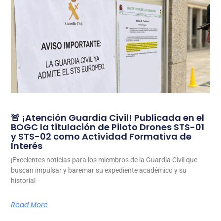
🚨 ¡Atención Guardia Civil! Publicada en el
BOGC la titulación de Piloto Drones STS-01
y STS-02 como Actividad Formativa de
Interés
¡Excelentes noticias para los miembros de la Guardia Civil que
buscan impulsar y baremar su expediente académico y su
historial
Read More