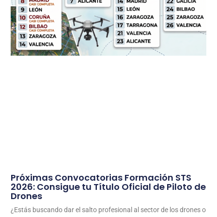
Próximas Convocatorias Formación STS
2026: Consigue tu Título Oficial de Piloto de
Drones
¿Estás buscando dar el salto profesional al sector de los drones o