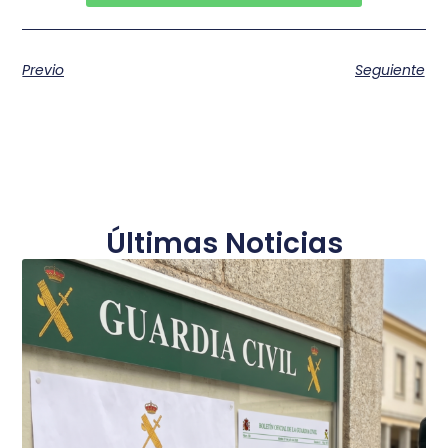
Previo
Seguiente
Últimas Noticias