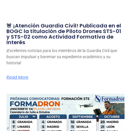
🚨 ¡Atención Guardia Civil! Publicada en el
BOGC la titulación de Piloto Drones STS-01
y STS-02 como Actividad Formativa de
Interés
¡Excelentes noticias para los miembros de la Guardia Civil que
buscan impulsar y baremar su expediente académico y su
historial
Read More