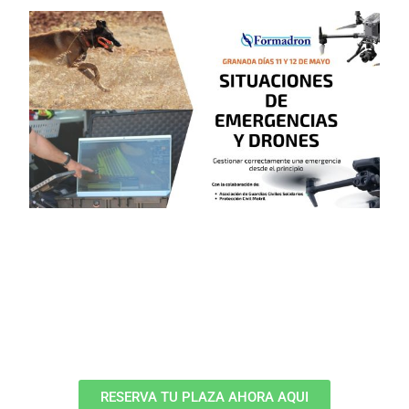
RESERVA TU PLAZA AHORA AQUI