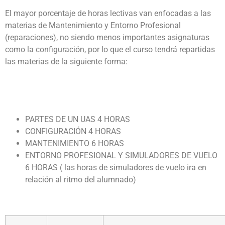
El mayor porcentaje de horas lectivas van enfocadas a las
materias de Mantenimiento y Entorno Profesional
(reparaciones), no siendo menos importantes asignaturas
como la configuración, por lo que el curso tendrá repartidas
las materias de la siguiente forma:
PARTES DE UN UAS 4 HORAS
CONFIGURACIÓN 4 HORAS
MANTENIMIENTO 6 HORAS
ENTORNO PROFESIONAL Y SIMULADORES DE VUELO
6 HORAS ( las horas de simuladores de vuelo ira en
relación al ritmo del alumnado)