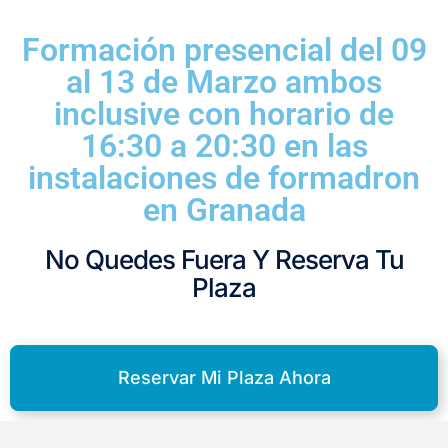
Formación presencial del 09
al 13 de Marzo ambos
inclusive con horario de
16:30 a 20:30 en las
instalaciones de formadron
en Granada
No Quedes Fuera Y Reserva Tu
Plaza
Reservar Mi Plaza Ahora