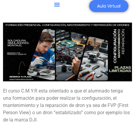
Aula Virtual
El curso C.M.Y.R esta orientado a que el alumnado tenga
una formación para poder realizar la configuración, el
mantenimiento y la reparación de dron ya sea de FVP (First
Person View) o un dron “estabilizado” como por ejemplo los
de la marca DJI.