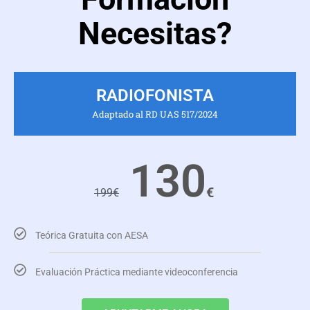
Necesitas?
RADIOFONISTA
Adaptado al RD UAS 517/2024
130
€
199
€
Teórica Gratuita con AESA
Evaluación Práctica mediante videoconferencia