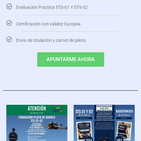
Evaluación Práctica STS-01 Y STS-02
Certificación con validez Europea
Envio de titulación y carnet de piloto
APUNTARME AHORA