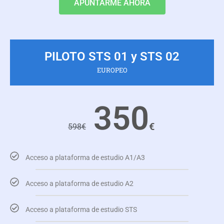
APUNTARME AHORA
PILOTO STS 01 y STS 02
EUROPEO
350
€
598
€
Acceso a plataforma de estudio A1/A3
Acceso a plataforma de estudio A2
Acceso a plataforma de estudio STS