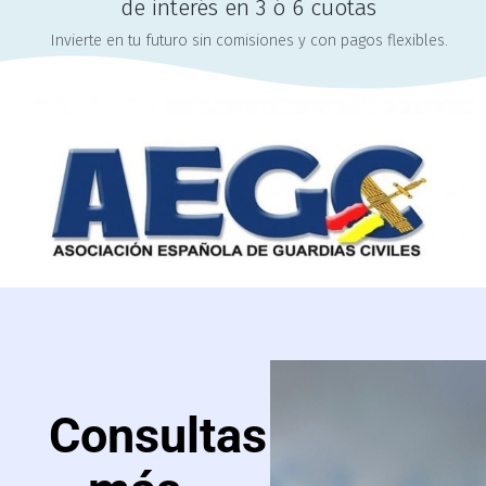
de interés en 3 ó 6 cuotas
Invierte en tu futuro sin comisiones y con pagos flexibles.
Consultas