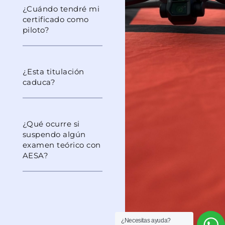
¿Cuándo tendré mi
certificado como
piloto?
¿Esta titulación
caduca?
¿Qué ocurre si
suspendo algún
examen teórico con
AESA?
¿Necesitas ayuda?